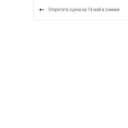
Откритата сцена на 14 май в снимки