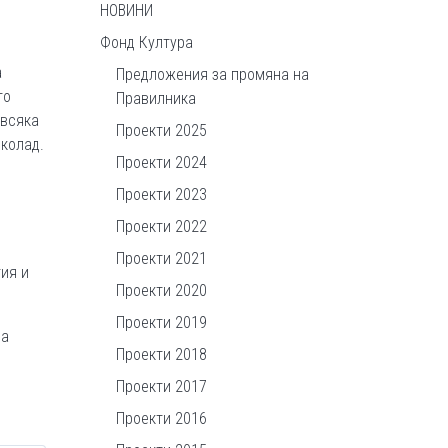
НОВИНИ
Фонд Култура
а
Предложения за промяна на
то
Правилника
 всяка
Проекти 2025
околад.
Проекти 2024
Проекти 2023
Проекти 2022
Проекти 2021
ия и
Проекти 2020
Проекти 2019
на
Проекти 2018
Проекти 2017
Проекти 2016