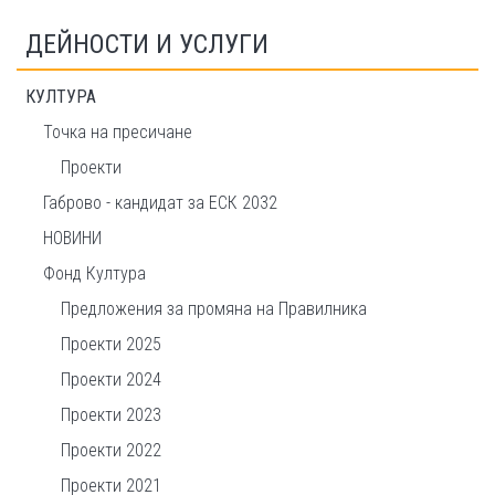
ДЕЙНОСТИ И УСЛУГИ
КУЛТУРА
Точка на пресичане
Проекти
Габрово - кандидат за ЕСК 2032
НОВИНИ
Фонд Култура
Предложения за промяна на Правилника
Проекти 2025
Проекти 2024
Проекти 2023
Проекти 2022
Проекти 2021