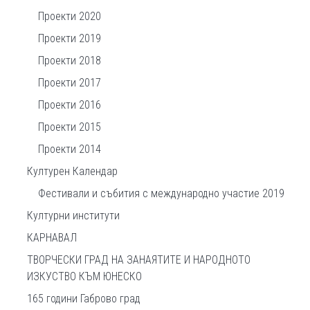
Проекти 2020
Проекти 2019
Проекти 2018
Проекти 2017
Проекти 2016
Проекти 2015
Проекти 2014
Културен Календар
Фестивали и събития с международно участие 2019
Културни институти
КАРНАВАЛ
ТВОРЧЕСКИ ГРАД НА ЗАНАЯТИТЕ И НАРОДНОТО
ИЗКУСТВО КЪМ ЮНЕСКО
165 години Габрово град