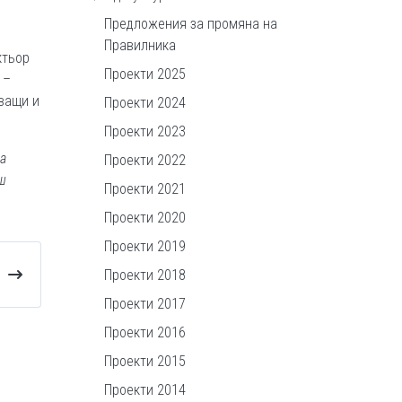
Предложения за промяна на
Правилника
ктьор
Проекти 2025
 –
ващи и
Проекти 2024
Проекти 2023
на
Проекти 2022
ш
Проекти 2021
Проекти 2020
Проекти 2019
Проекти 2018
Проекти 2017
Проекти 2016
Проекти 2015
Проекти 2014