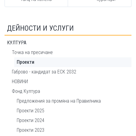
ДЕЙНОСТИ И УСЛУГИ
КУЛТУРА
Точка на пресичане
Проекти
Габрово - кандидат за ЕСК 2032
НОВИНИ
Фонд Култура
Предложения за промяна на Правилника
Проекти 2025
Проекти 2024
Проекти 2023