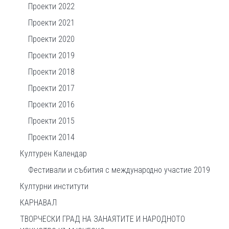
Проекти 2022
Проекти 2021
Проекти 2020
Проекти 2019
Проекти 2018
Проекти 2017
Проекти 2016
Проекти 2015
Проекти 2014
Културен Календар
Фестивали и събития с международно участие 2019
Културни институти
КАРНАВАЛ
ТВОРЧЕСКИ ГРАД НА ЗАНАЯТИТЕ И НАРОДНОТО