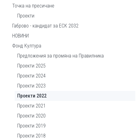
Точка на пресичане
Проекти
Габрово - кандидат за ЕСК 2032
НОВИНИ
Фонд Култура
Предложения за промяна на Правилника
Проекти 2025
Проекти 2024
Проекти 2023
Проекти 2022
Проекти 2021
Проекти 2020
Проекти 2019
Проекти 2018