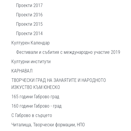
Проекти 2017
Проекти 2016
Проекти 2015
Проекти 2014
Културен Календар
Фестивали и събития с международно участие 2019
Културни институти
КАРНАВАЛ
ТВОРЧЕСКИ ГРАД НА ЗАНАЯТИТЕ И НАРОДНОТО
ИЗКУСТВО КЪМ ЮНЕСКО
165 години Габрово град
160 години Габрово - град
С Габрово в сърцето
Читалища, Творчески формации, НПО