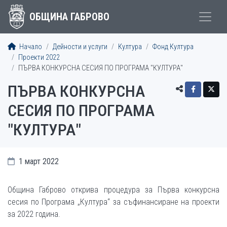
ОБЩИНА ГАБРОВО
Начало
Дейности и услуги
Култура
Фонд Култура
Проекти 2022
ПЪРВА КОНКУРСНА СЕСИЯ ПО ПРОГРАМА "КУЛТУРА"
ПЪРВА КОНКУРСНА
СЕСИЯ ПО ПРОГРАМА
"КУЛТУРА"
1 март 2022
Община Габрово открива процедура за Първа конкурсна
сесия по Програма „Култура“ за съфинансиране на проекти
за 2022 година.