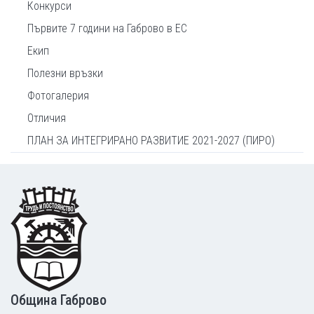
Конкурси
Първите 7 години на Габрово в ЕС
Екип
Полезни връзки
Фотогалерия
Отличия
ПЛАН ЗА ИНТЕГРИРАНО РАЗВИТИЕ 2021-2027 (ПИРО)
Footer
Община Габрово