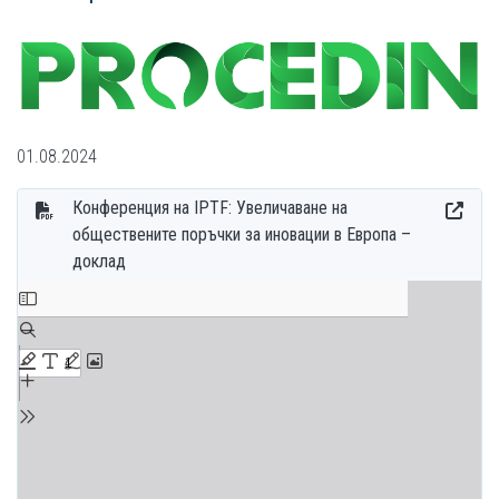
01.08.2024
Конференция на IPTF: Увеличаване на
обществените поръчки за иновации в Европа –
доклад