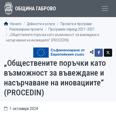
ОБЩИНА ГАБРОВО
Начало
Дейности и услуги
Проекти и програми
Реализирани проекти
Програмен период 2021–2027
„Обществените поръчки като възможност за въвеждане и
насърчаване на иновациите“ (PROCEDIN)
„Обществените поръчки като
възможност за въвеждане и
насърчаване на иновациите“
(PROCEDIN)
1 октомври 2024