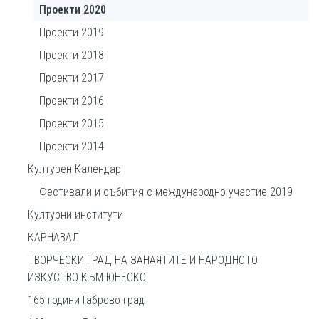
Проекти 2020
Проекти 2019
Проекти 2018
Проекти 2017
Проекти 2016
Проекти 2015
Проекти 2014
Културен Календар
Фестивали и събития с международно участие 2019
Културни институти
КАРНАВАЛ
ТВОРЧЕСКИ ГРАД НА ЗАНАЯТИТЕ И НАРОДНОТО
ИЗКУСТВО КЪМ ЮНЕСКО
165 години Габрово град