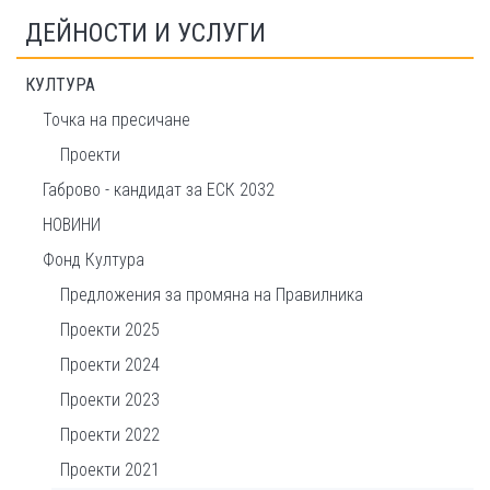
ДЕЙНОСТИ И УСЛУГИ
КУЛТУРА
Точка на пресичане
Проекти
Габрово - кандидат за ЕСК 2032
НОВИНИ
Фонд Култура
Предложения за промяна на Правилника
Проекти 2025
Проекти 2024
Проекти 2023
Проекти 2022
Проекти 2021