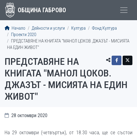
ОБЩИНА ГАБРОВО
Начало
Дейности и услуги
Култура
Фонд Култура
Проекти 2020
ПРЕДСТАВЯНЕ НА КНИГАТА "МАНОЛ ЦОКОВ. ДЖАЗЪТ - МИСИЯТА
НА ЕДИН ЖИВОТ"
ПРЕДСТАВЯНЕ НА
КНИГАТА "МАНОЛ ЦОКОВ.
ДЖАЗЪТ - МИСИЯТА НА ЕДИН
ЖИВОТ"
28 октомври 2020
На 29 октомври (четвъртък), от 18.30 часа, ще се състои