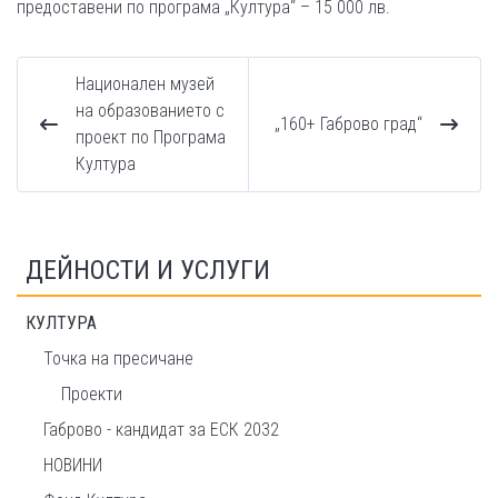
предоставени по програма „Култура“ – 15 000 лв.
Национален музей
на образованието с
„160+ Габрово град“
проект по Програма
Култура
ДЕЙНОСТИ И УСЛУГИ
КУЛТУРА
Точка на пресичане
Проекти
Габрово - кандидат за ЕСК 2032
НОВИНИ