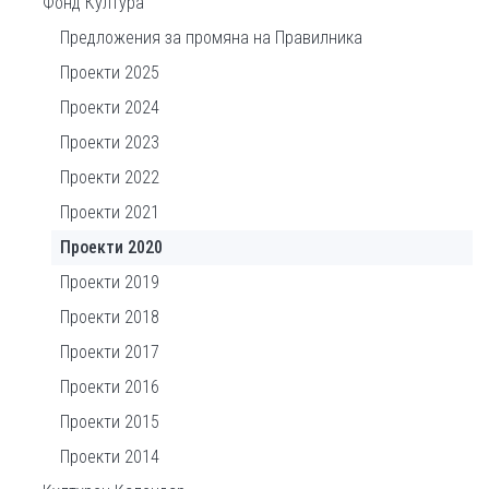
Фонд Култура
Предложения за промяна на Правилника
Проекти 2025
Проекти 2024
Проекти 2023
Проекти 2022
Проекти 2021
Проекти 2020
Проекти 2019
Проекти 2018
Проекти 2017
Проекти 2016
Проекти 2015
Проекти 2014