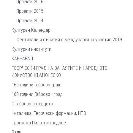
Проекти 2016
Проекти 2015
Проекти 2014
Културен Календар
Фестивали и събития с международно участие 2019
Културни институти
КАРНАВАЛ
ТВОРЧЕСКИ ГРАД НА ЗАНАЯТИТЕ И НАРОДНОТО
ИЗКУСТВО КЪМ ЮНЕСКО
165 години Габрово град
160 години Габрово - град
С Габрово в сърцето
Читалища, Творчески формации, НПО
Програма Пилотни градове
Зали