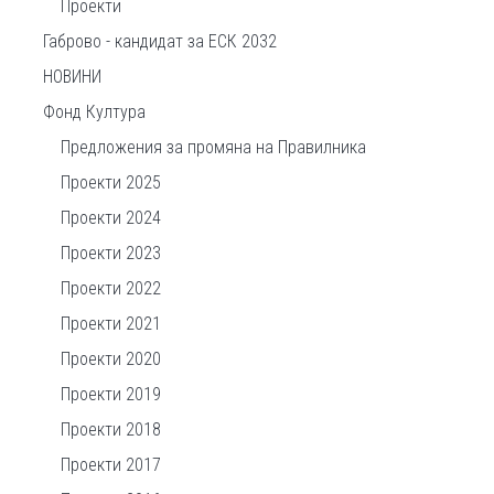
Проекти
Габрово - кандидат за ЕСК 2032
НОВИНИ
Фонд Култура
Предложения за промяна на Правилника
Проекти 2025
Проекти 2024
Проекти 2023
Проекти 2022
Проекти 2021
Проекти 2020
Проекти 2019
Проекти 2018
Проекти 2017