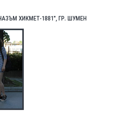
НАЗЪМ ХИКМЕТ-1881", ГР. ШУМЕН