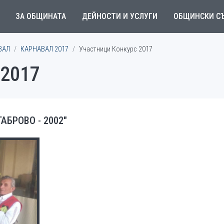
ЗА ОБЩИНАТА
ДЕЙНОСТИ И УСЛУГИ
ОБЩИНСКИ С
ВАЛ
КАРНАВАЛ 2017
Участници Конкурс 2017
 2017
АБРОВО - 2002"