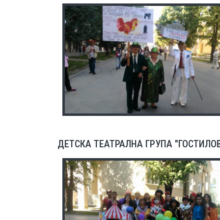
ДЕТСКА ТЕАТРАЛНА ГРУПА "ГОСТИЛО