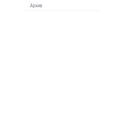
Архив