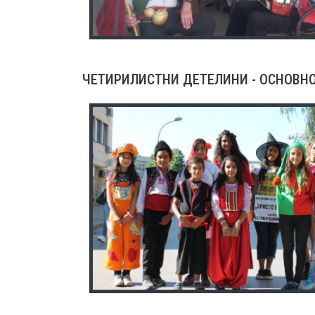
ЧЕТИРИЛИСТНИ ДЕТЕЛИНИ - ОСНОВНО