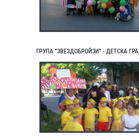
ГРУПА "ЗВЕЗДОБРОЙЗИ" - ДЕТСКА ГРА