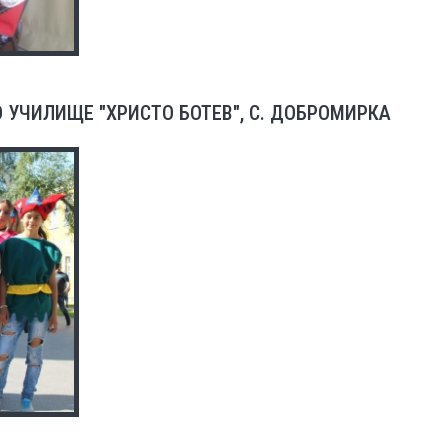
 УЧИЛИЩЕ "ХРИСТО БОТЕВ", С. ДОБРОМИРКА