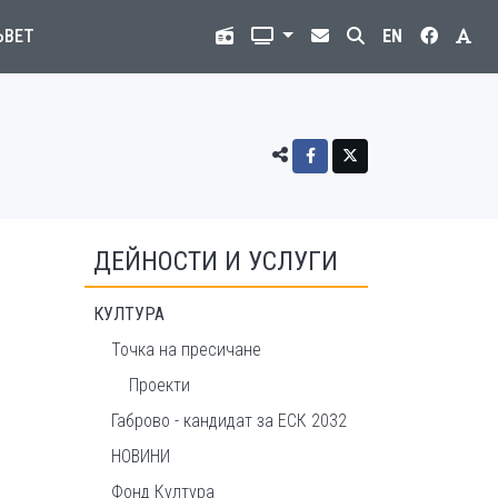
ЪВЕТ
EN
ДЕЙНОСТИ И УСЛУГИ
КУЛТУРА
Точка на пресичане
Проекти
Габрово - кандидат за ЕСК 2032
НОВИНИ
Фонд Култура