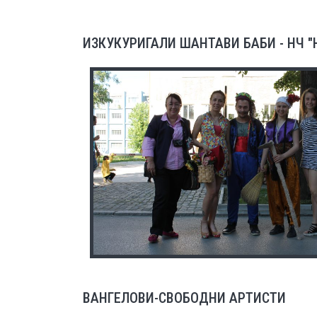
ИЗКУКУРИГАЛИ ШАНТАВИ БАБИ - НЧ "
ВАНГЕЛОВИ-СВОБОДНИ АРТИСТИ