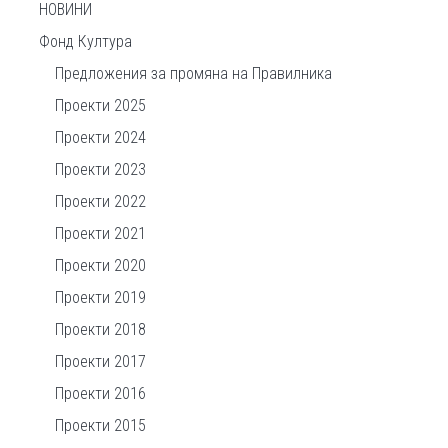
НОВИНИ
Фонд Култура
Предложения за промяна на Правилника
Проекти 2025
Проекти 2024
Проекти 2023
Проекти 2022
Проекти 2021
Проекти 2020
Проекти 2019
Проекти 2018
Проекти 2017
Проекти 2016
Проекти 2015