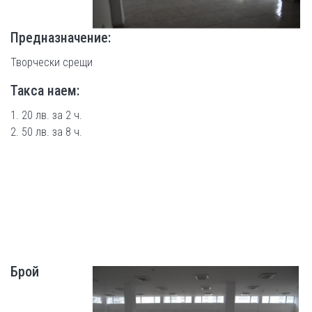
Предназначение:
Творчески срещи
Такса наем:
1. 20 лв. за 2 ч.
2. 50 лв. за 8 ч.
Брой