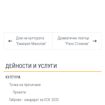
Дом на културата
Драматичен театър
"Емануил Манолов"
"Рачо Стоянов"
ДЕЙНОСТИ И УСЛУГИ
КУЛТУРА
Точка на пресичане
Проекти
Габрово - кандидат за ЕСК 2032