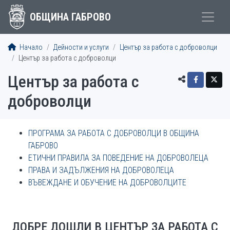
ОБЩИНА ГАБРОВО
Начало
Дейности и услуги
Център за работа с доброволци
Център за работа с доброволци
Център за работа с
доброволци
ПРОГРАМА ЗА РАБОТА С ДОБРОВОЛЦИ В ОБЩИНА
ГАБРОВО
ЕТИЧНИ ПРАВИЛА ЗА ПОВЕДЕНИЕ НА ДОБРОВОЛЕЦА
ПРАВА И ЗАДЪЛЖЕНИЯ НА ДОБРОВОЛЕЦА
ВЪВЕЖДАНЕ И ОБУЧЕНИЕ НА ДОБРОВОЛЦИТЕ
ДОБРЕ ДОШЛИ В ЦЕНТЪР ЗА РАБОТА С