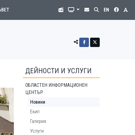
ЪВЕТ
EN
ДЕЙНОСТИ И УСЛУГИ
ОБЛАСТЕН ИНФОРМАЦИОНЕН
ЦЕНТЪР
Новини
Екип
Галерия
Услуги