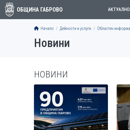
ОБЩИНА ГАБРОВО
АКТУАЛНО
Начало
Дейности и услуги
Областен информа
Новини
НОВИНИ