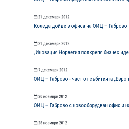
21 декември 2012
Коледа дойде в офиса на ОИЦ – Габрово
21 декември 2012
„Иновация Норвегия подкрепя бизнес иде
7 декември 2012
ОИЦ – Габрово - част от събитията „Европ
30 ноември 2012
ОИЦ – Габрово с новооборудван офис и 
28 ноември 2012