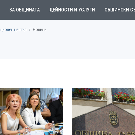
ЗА ОБЩИНАТА
ДЕЙНОСТИ И УСЛУГИ
ОБЩИНСКИ С
ционен център
Новини