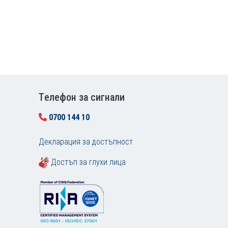
Tелефон за сигнали
0700 144 10
Декларация за достъпност
Достъп за глухи лица