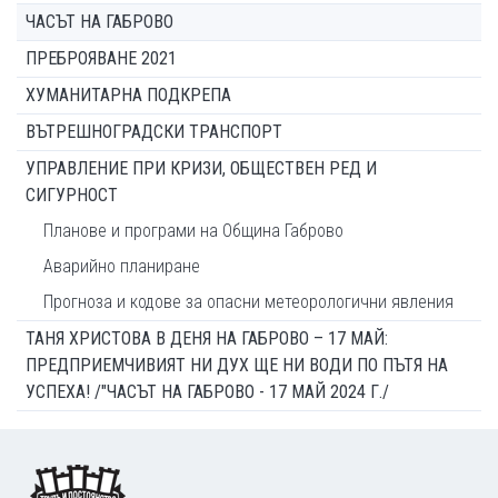
ЧАСЪТ НА ГАБРОВО
ПРЕБРОЯВАНЕ 2021
ХУМАНИТАРНА ПОДКРЕПА
ВЪТРЕШНОГРАДСКИ ТРАНСПОРТ
УПРАВЛЕНИЕ ПРИ КРИЗИ, ОБЩЕСТВЕН РЕД И
СИГУРНОСТ
Планове и програми на Община Габрово
Аварийно планиране
Прогноза и кодове за опасни метеорологични явления
ТАНЯ ХРИСТОВА В ДЕНЯ НА ГАБРОВО – 17 МАЙ:
ПРЕДПРИЕМЧИВИЯТ НИ ДУХ ЩЕ НИ ВОДИ ПО ПЪТЯ НА
УСПЕХА! /"ЧАСЪТ НА ГАБРОВО - 17 МАЙ 2024 Г./
Footer