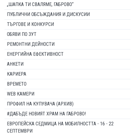
„ШАПКА ТИ СВАЛЯМЕ, ГАБРОВО“
ПУБЛИЧНИ ОБСЪЖДАНИЯ И ДИСКУСИИ
ТЪРГОВЕ И КОНКУРСИ
ОБЯВИ ПО ЗУТ
РЕМОНТНИ ДЕЙНОСТИ
ЕНЕРГИЙНА ЕФЕКТИВНОСТ
АНКЕТИ
КАРИЕРА
ВРЕМЕТО
WEB КАМЕРИ
ПРОФИЛ НА КУПУВАЧА (АРХИВ)
#ДАБЪДЕ НОВИЯТ ХРАМ НА ГАБРОВО!
ЕВРОПЕЙСКА СЕДМИЦА НА МОБИЛНОСТТА - 16 - 22
СЕПТЕМВРИ