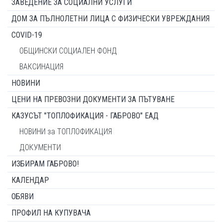
ЗАВЕДЕНИЕ ЗА СОЦИАЛНИ УСЛУГИ
ДОМ ЗА ПЪЛНОЛЕТНИ ЛИЦА С ФИЗИЧЕСКИ УВРЕЖДАНИЯ
COVID-19
ОБЩИНСКИ СОЦИАЛЕН ФОНД
ВАКСИНАЦИЯ
НОВИНИ
ЦЕНИ НА ПРЕВОЗНИ ДОКУМЕНТИ ЗА ПЪТУВАНЕ
КАЗУСЪТ "ТОПЛОФИКАЦИЯ - ГАБРОВО" ЕАД
НОВИНИ за ТОПЛОФИКАЦИЯ
ДОКУМЕНТИ
ИЗБИРАМ ГАБРОВО!
КАЛЕНДАР
ОБЯВИ
ПРОФИЛ НА КУПУВАЧА