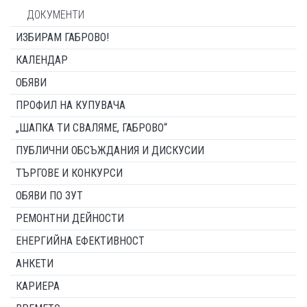
ДОКУМЕНТИ
ИЗБИРАМ ГАБРОВО!
КАЛЕНДАР
ОБЯВИ
ПРОФИЛ НА КУПУВАЧА
„ШАПКА ТИ СВАЛЯМЕ, ГАБРОВО“
ПУБЛИЧНИ ОБСЪЖДАНИЯ И ДИСКУСИИ
ТЪРГОВЕ И КОНКУРСИ
ОБЯВИ ПО ЗУТ
РЕМОНТНИ ДЕЙНОСТИ
ЕНЕРГИЙНА ЕФЕКТИВНОСТ
АНКЕТИ
КАРИЕРА