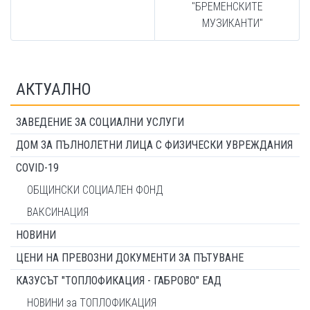
"БРЕМЕНСКИТЕ
МУЗИКАНТИ"
АКТУАЛНО
ЗАВЕДЕНИЕ ЗА СОЦИАЛНИ УСЛУГИ
ДОМ ЗА ПЪЛНОЛЕТНИ ЛИЦА С ФИЗИЧЕСКИ УВРЕЖДАНИЯ
COVID-19
ОБЩИНСКИ СОЦИАЛЕН ФОНД
ВАКСИНАЦИЯ
НОВИНИ
ЦЕНИ НА ПРЕВОЗНИ ДОКУМЕНТИ ЗА ПЪТУВАНЕ
КАЗУСЪТ "ТОПЛОФИКАЦИЯ - ГАБРОВО" ЕАД
НОВИНИ за ТОПЛОФИКАЦИЯ