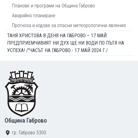
Планове и програми на Община Габрово
Аварийно планиране
Прогноза и кодове за опасни метеорологични явления
ТАНЯ ХРИСТОВА В ДЕНЯ НА ГАБРОВО – 17 МАЙ:
ПРЕДПРИЕМЧИВИЯТ НИ ДУХ ЩЕ НИ ВОДИ ПО ПЪТЯ НА
УСПЕХА! /"ЧАСЪТ НА ГАБРОВО - 17 МАЙ 2024 Г./
Footer
Община Габрово
гр. Габрово 5300