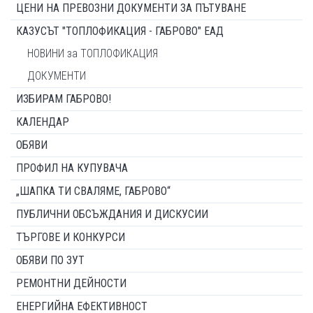
ЦЕНИ НА ПРЕВОЗНИ ДОКУМЕНТИ ЗА ПЪТУВАНЕ
КАЗУСЪТ "ТОПЛОФИКАЦИЯ - ГАБРОВО" ЕАД
НОВИНИ за ТОПЛОФИКАЦИЯ
ДОКУМЕНТИ
ИЗБИРАМ ГАБРОВО!
КАЛЕНДАР
ОБЯВИ
ПРОФИЛ НА КУПУВАЧА
„ШАПКА ТИ СВАЛЯМЕ, ГАБРОВО“
ПУБЛИЧНИ ОБСЪЖДАНИЯ И ДИСКУСИИ
ТЪРГОВЕ И КОНКУРСИ
ОБЯВИ ПО ЗУТ
РЕМОНТНИ ДЕЙНОСТИ
ЕНЕРГИЙНА ЕФЕКТИВНОСТ