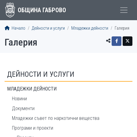
ОБЩИНА ГАБРОВО
Начало
Дейности и услуги
Младежки дейности
Галерия
Галерия
ДЕЙНОСТИ И УСЛУГИ
МЛАДЕЖКИ ДЕЙНОСТИ
Новини
Документи
Младежки съвет по наркотични вещества
Програми и проекти