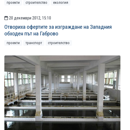
проекти
строителство
екология
20 декември 2012, 15:10
Отвориха офертите за изграждане на Западния
обходен път на Габрово
проекти
транспорт
строителство