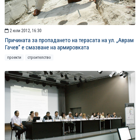
2 юли 2012, 16:30
Причината за пропадането на терасата на ул. „Аврам
Гачев” е смазване на армировката
проекти
строителство