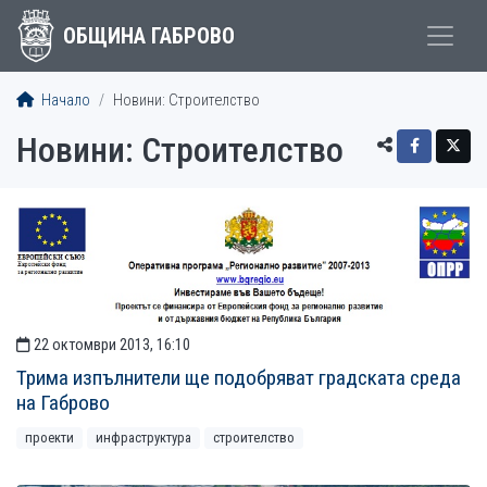
ОБЩИНА ГАБРОВО
Начало
Новини: Строителство
Новини: Строителство
СТАТИИ
22 октомври 2013, 16:10
Трима изпълнители ще подобряват градската среда
на Габрово
проекти
инфраструктура
строителство