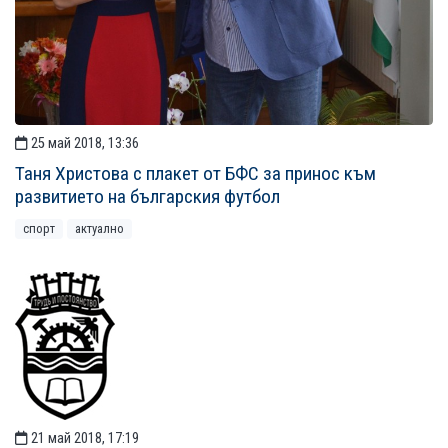
25 май 2018, 13:36
Таня Христова с плакет от БФС за принос към
развитието на българския футбол
спорт
актуално
21 май 2018, 17:19