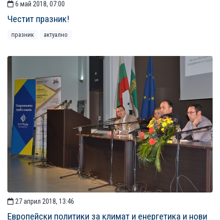
6 май 2018, 07:00
Честит празник!
празник
актуално
27 април 2018, 13:46
Европейски политики за климат и енергетика и нови