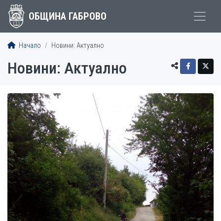
ОБЩИНА ГАБРОВО
Начало
Новини: Актуално
Новини: Актуално
СТАТИИ