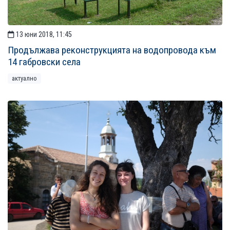
13 юни 2018, 11:45
Продължава реконструкцията на водопровода към
14 габровски села
актуално