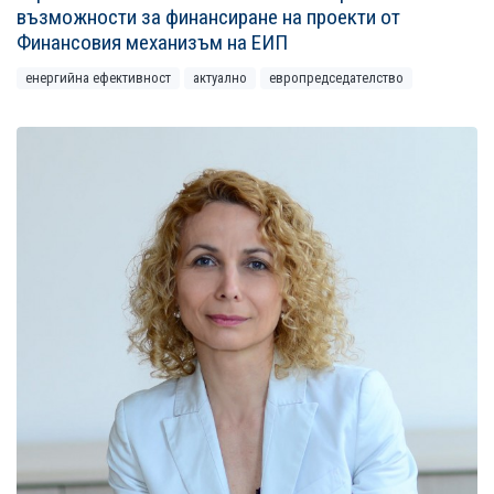
възможности за финансиране на проекти от
Финансовия механизъм на ЕИП
енергийна ефективност
актуално
европредседателство