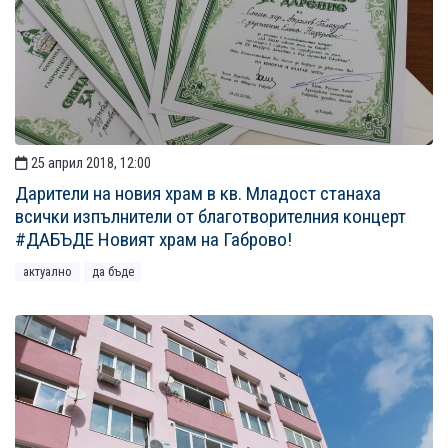
25 април 2018, 12:00
Дарители на новия храм в кв. Младост станаха
всички изпълнители от благотворителния концерт
#ДАБЪДЕ Новият храм на Габрово!
актуално
да бъде