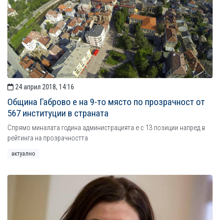
24 април 2018, 14:16
Община Габрово е на 9-то място по прозрачност от
567 институции в страната
Спрямо миналата година администрацията е с 13 позиции напред в
рейтинга на прозрачността
актуално