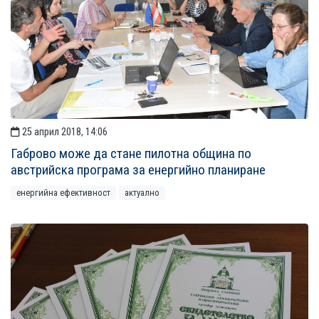
25 април 2018, 14:06
Габрово може да стане пилотна община по
австрийска програма за енергийно планиране
енергийна ефективност
актуално