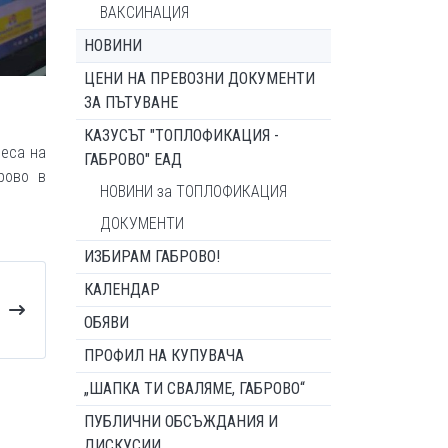
ВАКСИНАЦИЯ
НОВИНИ
ЦЕНИ НА ПРЕВОЗНИ ДОКУМЕНТИ
ЗА ПЪТУВАНЕ
КАЗУСЪТ "ТОПЛОФИКАЦИЯ -
цеса на
ГАБРОВО" ЕАД
рово в
НОВИНИ за ТОПЛОФИКАЦИЯ
ДОКУМЕНТИ
ИЗБИРАМ ГАБРОВО!
КАЛЕНДАР
ОБЯВИ
ПРОФИЛ НА КУПУВАЧА
„ШАПКА ТИ СВАЛЯМЕ, ГАБРОВО“
ПУБЛИЧНИ ОБСЪЖДАНИЯ И
ДИСКУСИИ