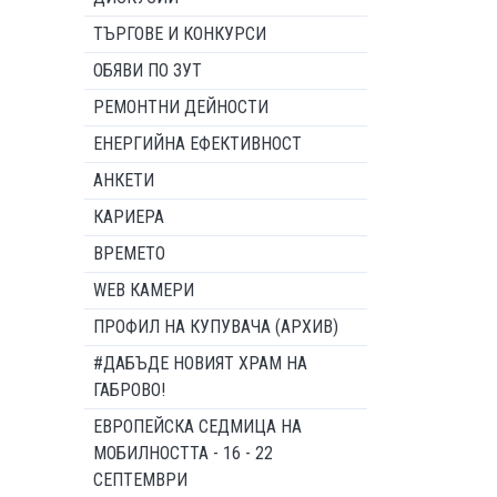
ТЪРГОВЕ И КОНКУРСИ
ОБЯВИ ПО ЗУТ
РЕМОНТНИ ДЕЙНОСТИ
ЕНЕРГИЙНА ЕФЕКТИВНОСТ
АНКЕТИ
КАРИЕРА
ВРЕМЕТО
WEB КАМЕРИ
ПРОФИЛ НА КУПУВАЧА (АРХИВ)
#ДАБЪДЕ НОВИЯТ ХРАМ НА
ГАБРОВО!
ЕВРОПЕЙСКА СЕДМИЦА НА
МОБИЛНОСТТА - 16 - 22
СЕПТЕМВРИ