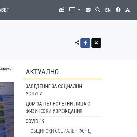
ЪВЕТ
EN
йности
АКТУАЛНО
ЗАВЕДЕНИЕ ЗА СОЦИАЛНИ
УСЛУГИ
ДОМ ЗА ПЪЛНОЛЕТНИ ЛИЦА С
ФИЗИЧЕСКИ УВРЕЖДАНИЯ
COVID-19
ОБЩИНСКИ СОЦИАЛЕН ФОНД