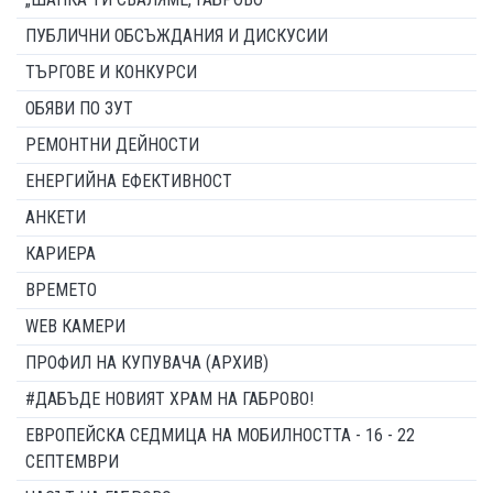
ПУБЛИЧНИ ОБСЪЖДАНИЯ И ДИСКУСИИ
ТЪРГОВЕ И КОНКУРСИ
ОБЯВИ ПО ЗУТ
РЕМОНТНИ ДЕЙНОСТИ
ЕНЕРГИЙНА ЕФЕКТИВНОСТ
АНКЕТИ
КАРИЕРА
ВРЕМЕТО
WEB КАМЕРИ
ПРОФИЛ НА КУПУВАЧА (АРХИВ)
#ДАБЪДЕ НОВИЯТ ХРАМ НА ГАБРОВО!
ЕВРОПЕЙСКА СЕДМИЦА НА МОБИЛНОСТТА - 16 - 22
СЕПТЕМВРИ