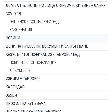
ДОМ ЗА ПЪЛНОЛЕТНИ ЛИЦА С ФИЗИЧЕСКИ УВРЕЖДАНИЯ
COVID-19
ОБЩИНСКИ СОЦИАЛЕН ФОНД
ВАКСИНАЦИЯ
НОВИНИ
ЦЕНИ НА ПРЕВОЗНИ ДОКУМЕНТИ ЗА ПЪТУВАНЕ
КАЗУСЪТ "ТОПЛОФИКАЦИЯ - ГАБРОВО" ЕАД
НОВИНИ за ТОПЛОФИКАЦИЯ
ДОКУМЕНТИ
ИЗБИРАМ ГАБРОВО!
КАЛЕНДАР
ОБЯВИ
ПРОФИЛ НА КУПУВАЧА
„ШАПКА ТИ СВАЛЯМЕ, ГАБРОВО“