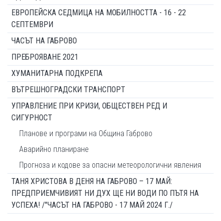
ЕВРОПЕЙСКА СЕДМИЦА НА МОБИЛНОСТТА - 16 - 22
СЕПТЕМВРИ
ЧАСЪТ НА ГАБРОВО
ПРЕБРОЯВАНЕ 2021
ХУМАНИТАРНА ПОДКРЕПА
ВЪТРЕШНОГРАДСКИ ТРАНСПОРТ
УПРАВЛЕНИЕ ПРИ КРИЗИ, ОБЩЕСТВЕН РЕД И
СИГУРНОСТ
Планове и програми на Община Габрово
Аварийно планиране
Прогноза и кодове за опасни метеорологични явления
ТАНЯ ХРИСТОВА В ДЕНЯ НА ГАБРОВО – 17 МАЙ:
ПРЕДПРИЕМЧИВИЯТ НИ ДУХ ЩЕ НИ ВОДИ ПО ПЪТЯ НА
УСПЕХА! /"ЧАСЪТ НА ГАБРОВО - 17 МАЙ 2024 Г./