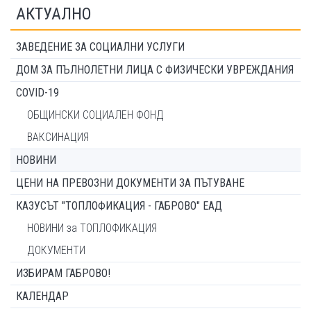
АКТУАЛНО
ЗАВЕДЕНИЕ ЗА СОЦИАЛНИ УСЛУГИ
ДОМ ЗА ПЪЛНОЛЕТНИ ЛИЦА С ФИЗИЧЕСКИ УВРЕЖДАНИЯ
COVID-19
ОБЩИНСКИ СОЦИАЛЕН ФОНД
ВАКСИНАЦИЯ
НОВИНИ
ЦЕНИ НА ПРЕВОЗНИ ДОКУМЕНТИ ЗА ПЪТУВАНЕ
КАЗУСЪТ "ТОПЛОФИКАЦИЯ - ГАБРОВО" ЕАД
НОВИНИ за ТОПЛОФИКАЦИЯ
ДОКУМЕНТИ
ИЗБИРАМ ГАБРОВО!
КАЛЕНДАР