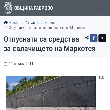
ОБЩИНА ГАБРОВО
Начало
Актуално
Новини
Отпуснати са средства за свлачището на Маркотея
Отпуснати са средства
за свлачището на Маркотея
11 януари 2011
450