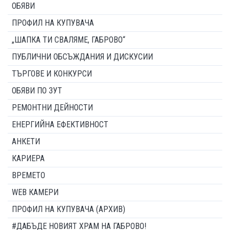
ОБЯВИ
ПРОФИЛ НА КУПУВАЧА
„ШАПКА ТИ СВАЛЯМЕ, ГАБРОВО“
ПУБЛИЧНИ ОБСЪЖДАНИЯ И ДИСКУСИИ
ТЪРГОВЕ И КОНКУРСИ
ОБЯВИ ПО ЗУТ
РЕМОНТНИ ДЕЙНОСТИ
ЕНЕРГИЙНА ЕФЕКТИВНОСТ
АНКЕТИ
КАРИЕРА
ВРЕМЕТО
WEB КАМЕРИ
ПРОФИЛ НА КУПУВАЧА (АРХИВ)
#ДАБЪДЕ НОВИЯТ ХРАМ НА ГАБРОВО!