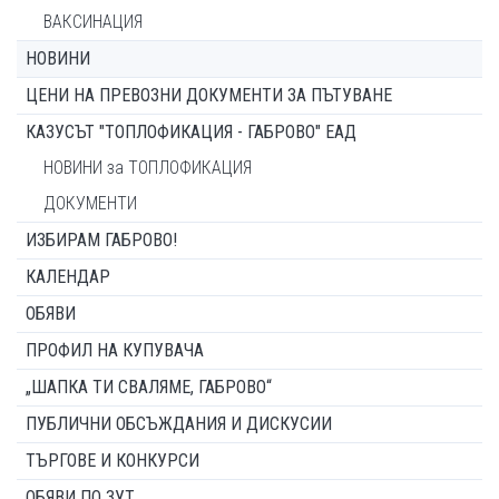
ВАКСИНАЦИЯ
НОВИНИ
ЦЕНИ НА ПРЕВОЗНИ ДОКУМЕНТИ ЗА ПЪТУВАНЕ
КАЗУСЪТ "ТОПЛОФИКАЦИЯ - ГАБРОВО" ЕАД
НОВИНИ за ТОПЛОФИКАЦИЯ
ДОКУМЕНТИ
ИЗБИРАМ ГАБРОВО!
КАЛЕНДАР
ОБЯВИ
ПРОФИЛ НА КУПУВАЧА
„ШАПКА ТИ СВАЛЯМЕ, ГАБРОВО“
ПУБЛИЧНИ ОБСЪЖДАНИЯ И ДИСКУСИИ
ТЪРГОВЕ И КОНКУРСИ
ОБЯВИ ПО ЗУТ