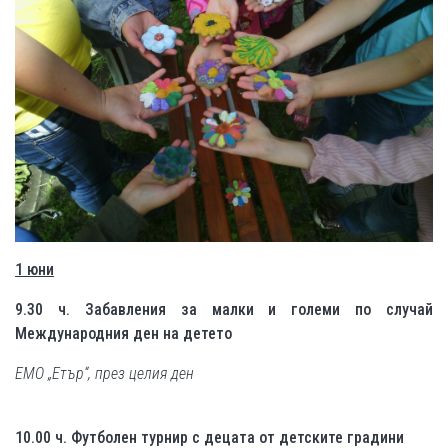
1 юни
9.30 ч. Забавления за малки и големи по случай
Международния ден на детето
ЕМО „Етър“, през целия ден
10.00 ч. Футболен турнир с децата от детските градини