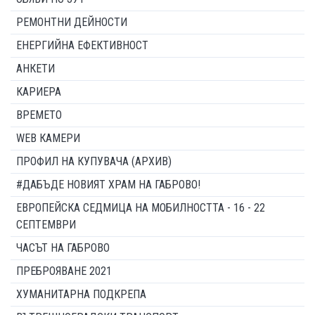
РЕМОНТНИ ДЕЙНОСТИ
ЕНЕРГИЙНА ЕФЕКТИВНОСТ
АНКЕТИ
КАРИЕРА
ВРЕМЕТО
WEB КАМЕРИ
ПРОФИЛ НА КУПУВАЧА (АРХИВ)
#ДАБЪДЕ НОВИЯТ ХРАМ НА ГАБРОВО!
ЕВРОПЕЙСКА СЕДМИЦА НА МОБИЛНОСТТА - 16 - 22
СЕПТЕМВРИ
ЧАСЪТ НА ГАБРОВО
ПРЕБРОЯВАНЕ 2021
ХУМАНИТАРНА ПОДКРЕПА