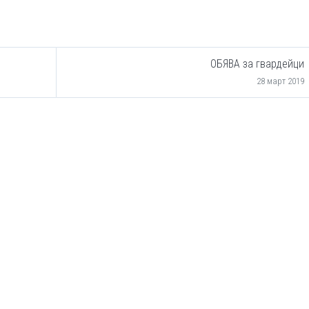
ОБЯВА за гвардейци
28 март 2019