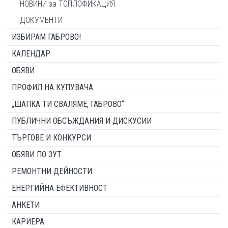
НОВИНИ за ТОПЛОФИКАЦИЯ
ДОКУМЕНТИ
ИЗБИРАМ ГАБРОВО!
КАЛЕНДАР
ОБЯВИ
ПРОФИЛ НА КУПУВАЧА
„ШАПКА ТИ СВАЛЯМЕ, ГАБРОВО“
ПУБЛИЧНИ ОБСЪЖДАНИЯ И ДИСКУСИИ
ТЪРГОВЕ И КОНКУРСИ
ОБЯВИ ПО ЗУТ
РЕМОНТНИ ДЕЙНОСТИ
ЕНЕРГИЙНА ЕФЕКТИВНОСТ
АНКЕТИ
КАРИЕРА