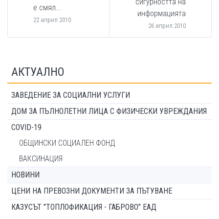
сигурността на
е смял...
информацията
22 април 2010
26 април 2010
АКТУАЛНО
ЗАВЕДЕНИЕ ЗА СОЦИАЛНИ УСЛУГИ
ДОМ ЗА ПЪЛНОЛЕТНИ ЛИЦА С ФИЗИЧЕСКИ УВРЕЖДАНИЯ
COVID-19
ОБЩИНСКИ СОЦИАЛЕН ФОНД
ВАКСИНАЦИЯ
НОВИНИ
ЦЕНИ НА ПРЕВОЗНИ ДОКУМЕНТИ ЗА ПЪТУВАНЕ
КАЗУСЪТ "ТОПЛОФИКАЦИЯ - ГАБРОВО" ЕАД