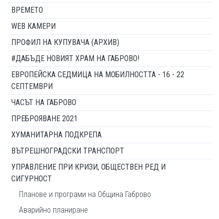
ВРЕМЕТО
WEB КАМЕРИ
ПРОФИЛ НА КУПУВАЧА (АРХИВ)
#ДАБЪДЕ НОВИЯТ ХРАМ НА ГАБРОВО!
ЕВРОПЕЙСКА СЕДМИЦА НА МОБИЛНОСТТА - 16 - 22
СЕПТЕМВРИ
ЧАСЪТ НА ГАБРОВО
ПРЕБРОЯВАНЕ 2021
ХУМАНИТАРНА ПОДКРЕПА
ВЪТРЕШНОГРАДСКИ ТРАНСПОРТ
УПРАВЛЕНИЕ ПРИ КРИЗИ, ОБЩЕСТВЕН РЕД И
СИГУРНОСТ
Планове и програми на Община Габрово
Аварийно планиране