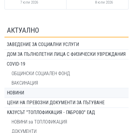
7 юли 2026
8 юли 2026
АКТУАЛНО
ЗАВЕДЕНИЕ ЗА СОЦИАЛНИ УСЛУГИ
ДОМ ЗА ПЪЛНОЛЕТНИ ЛИЦА С ФИЗИЧЕСКИ УВРЕЖДАНИЯ
COVID-19
ОБЩИНСКИ СОЦИАЛЕН ФОНД
ВАКСИНАЦИЯ
НОВИНИ
ЦЕНИ НА ПРЕВОЗНИ ДОКУМЕНТИ ЗА ПЪТУВАНЕ
КАЗУСЪТ "ТОПЛОФИКАЦИЯ - ГАБРОВО" ЕАД
НОВИНИ за ТОПЛОФИКАЦИЯ
ДОКУМЕНТИ