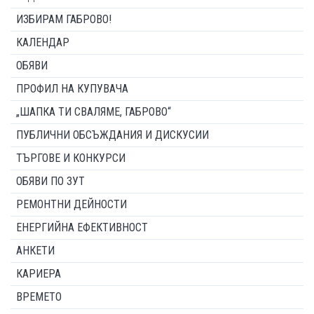
ИЗБИРАМ ГАБРОВО!
КАЛЕНДАР
ОБЯВИ
ПРОФИЛ НА КУПУВАЧА
„ШАПКА ТИ СВАЛЯМЕ, ГАБРОВО“
ПУБЛИЧНИ ОБСЪЖДАНИЯ И ДИСКУСИИ
ТЪРГОВЕ И КОНКУРСИ
ОБЯВИ ПО ЗУТ
РЕМОНТНИ ДЕЙНОСТИ
ЕНЕРГИЙНА ЕФЕКТИВНОСТ
АНКЕТИ
КАРИЕРА
ВРЕМЕТО