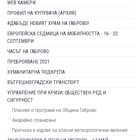
WEB КАМЕРИ
ПРОФИЛ НА КУПУВАЧА (АРХИВ)
#ДАБЪДЕ НОВИЯТ ХРАМ НА ГАБРОВО!
ЕВРОПЕЙСКА СЕДМИЦА НА МОБИЛНОСТТА - 16 - 22
СЕПТЕМВРИ
ЧАСЪТ НА ГАБРОВО
ПРЕБРОЯВАНЕ 2021
ХУМАНИТАРНА ПОДКРЕПА
ВЪТРЕШНОГРАДСКИ ТРАНСПОРТ
УПРАВЛЕНИЕ ПРИ КРИЗИ, ОБЩЕСТВЕН РЕД И
СИГУРНОСТ
Планове и програми на Община Габрово
Аварийно планиране
Прогноза и кодове за опасни метеорологични явления