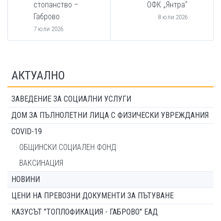
стопанство –
ОФК „Янтра“
Габрово
8 юли 2026
7 юли 2026
АКТУАЛНО
ЗАВЕДЕНИЕ ЗА СОЦИАЛНИ УСЛУГИ
ДОМ ЗА ПЪЛНОЛЕТНИ ЛИЦА С ФИЗИЧЕСКИ УВРЕЖДАНИЯ
COVID-19
ОБЩИНСКИ СОЦИАЛЕН ФОНД
ВАКСИНАЦИЯ
НОВИНИ
ЦЕНИ НА ПРЕВОЗНИ ДОКУМЕНТИ ЗА ПЪТУВАНЕ
КАЗУСЪТ "ТОПЛОФИКАЦИЯ - ГАБРОВО" ЕАД