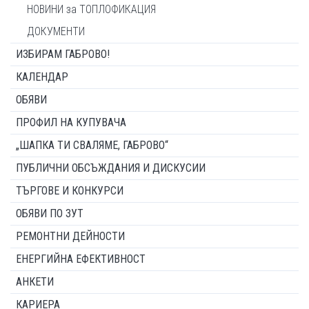
НОВИНИ за ТОПЛОФИКАЦИЯ
ДОКУМЕНТИ
ИЗБИРАМ ГАБРОВО!
КАЛЕНДАР
ОБЯВИ
ПРОФИЛ НА КУПУВАЧА
„ШАПКА ТИ СВАЛЯМЕ, ГАБРОВО“
ПУБЛИЧНИ ОБСЪЖДАНИЯ И ДИСКУСИИ
ТЪРГОВЕ И КОНКУРСИ
ОБЯВИ ПО ЗУТ
РЕМОНТНИ ДЕЙНОСТИ
ЕНЕРГИЙНА ЕФЕКТИВНОСТ
АНКЕТИ
КАРИЕРА