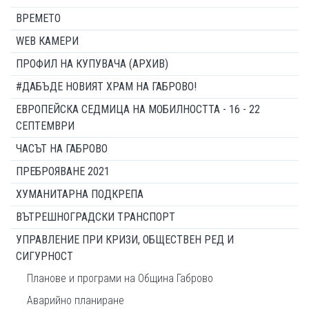
ВРЕМЕТО
WEB КАМЕРИ
ПРОФИЛ НА КУПУВАЧА (АРХИВ)
#ДАБЪДЕ НОВИЯТ ХРАМ НА ГАБРОВО!
ЕВРОПЕЙСКА СЕДМИЦА НА МОБИЛНОСТТА - 16 - 22
СЕПТЕМВРИ
ЧАСЪТ НА ГАБРОВО
ПРЕБРОЯВАНЕ 2021
ХУМАНИТАРНА ПОДКРЕПА
ВЪТРЕШНОГРАДСКИ ТРАНСПОРТ
УПРАВЛЕНИЕ ПРИ КРИЗИ, ОБЩЕСТВЕН РЕД И
СИГУРНОСТ
Планове и програми на Община Габрово
Аварийно планиране