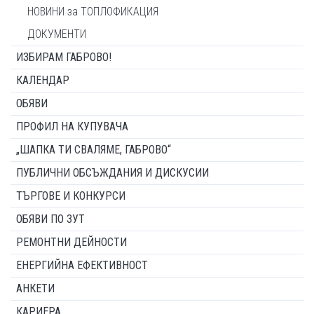
НОВИНИ за ТОПЛОФИКАЦИЯ
ДОКУМЕНТИ
ИЗБИРАМ ГАБРОВО!
КАЛЕНДАР
ОБЯВИ
ПРОФИЛ НА КУПУВАЧА
„ШАПКА ТИ СВАЛЯМЕ, ГАБРОВО“
ПУБЛИЧНИ ОБСЪЖДАНИЯ И ДИСКУСИИ
ТЪРГОВЕ И КОНКУРСИ
ОБЯВИ ПО ЗУТ
РЕМОНТНИ ДЕЙНОСТИ
ЕНЕРГИЙНА ЕФЕКТИВНОСТ
АНКЕТИ
КАРИЕРА