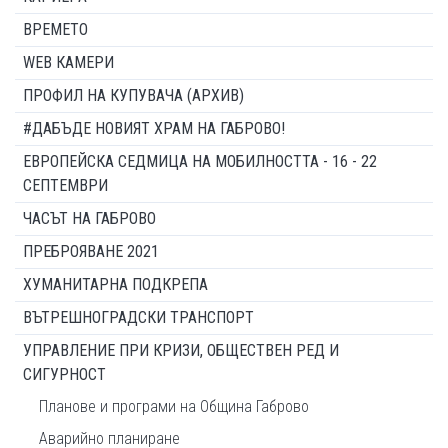
ВРЕМЕТО
WEB КАМЕРИ
ПРОФИЛ НА КУПУВАЧА (АРХИВ)
#ДАБЪДЕ НОВИЯТ ХРАМ НА ГАБРОВО!
ЕВРОПЕЙСКА СЕДМИЦА НА МОБИЛНОСТТА - 16 - 22
СЕПТЕМВРИ
ЧАСЪТ НА ГАБРОВО
ПРЕБРОЯВАНЕ 2021
ХУМАНИТАРНА ПОДКРЕПА
ВЪТРЕШНОГРАДСКИ ТРАНСПОРТ
УПРАВЛЕНИЕ ПРИ КРИЗИ, ОБЩЕСТВЕН РЕД И
СИГУРНОСТ
Планове и програми на Община Габрово
Аварийно планиране