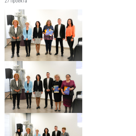
27 проекта