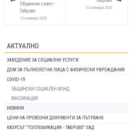
Габрово
Общински съвет -
15 ноември 2023
Габрово
15 ноември 2023
АКТУАЛНО
ЗАВЕДЕНИЕ ЗА СОЦИАЛНИ УСЛУГИ
ДОМ ЗА ПЪЛНОЛЕТНИ ЛИЦА С ФИЗИЧЕСКИ УВРЕЖДАНИЯ
COVID-19
ОБЩИНСКИ СОЦИАЛЕН ФОНД
ВАКСИНАЦИЯ
НОВИНИ
ЦЕНИ НА ПРЕВОЗНИ ДОКУМЕНТИ ЗА ПЪТУВАНЕ
КАЗУСЪТ "ТОПЛОФИКАЦИЯ - ГАБРОВО" ЕАД