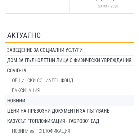
23 май 2023
АКТУАЛНО
ЗАВЕДЕНИЕ ЗА СОЦИАЛНИ УСЛУГИ
ДОМ ЗА ПЪЛНОЛЕТНИ ЛИЦА С ФИЗИЧЕСКИ УВРЕЖДАНИЯ
COVID-19
ОБЩИНСКИ СОЦИАЛЕН ФОНД
ВАКСИНАЦИЯ
НОВИНИ
ЦЕНИ НА ПРЕВОЗНИ ДОКУМЕНТИ ЗА ПЪТУВАНЕ
КАЗУСЪТ "ТОПЛОФИКАЦИЯ - ГАБРОВО" ЕАД
НОВИНИ за ТОПЛОФИКАЦИЯ