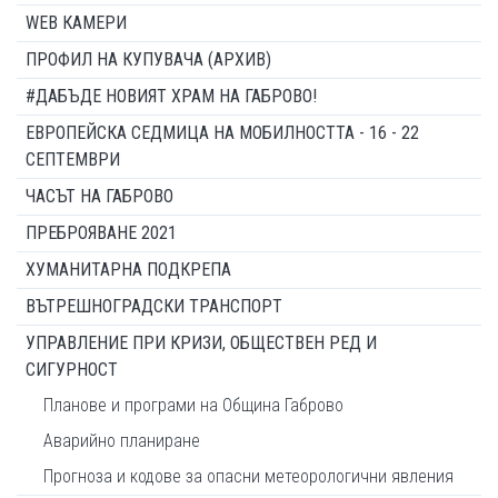
WEB КАМЕРИ
ПРОФИЛ НА КУПУВАЧА (АРХИВ)
#ДАБЪДЕ НОВИЯТ ХРАМ НА ГАБРОВО!
ЕВРОПЕЙСКА СЕДМИЦА НА МОБИЛНОСТТА - 16 - 22
СЕПТЕМВРИ
ЧАСЪТ НА ГАБРОВО
ПРЕБРОЯВАНЕ 2021
ХУМАНИТАРНА ПОДКРЕПА
ВЪТРЕШНОГРАДСКИ ТРАНСПОРТ
УПРАВЛЕНИЕ ПРИ КРИЗИ, ОБЩЕСТВЕН РЕД И
СИГУРНОСТ
Планове и програми на Община Габрово
Аварийно планиране
Прогноза и кодове за опасни метеорологични явления