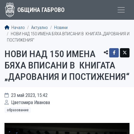
ОБЩИНА ГАБРОВО
Начало
Актуално
Новини
НОВИ НАД 150 ИМЕНА БЯХА ВПИСАНИ В КНИГАТА „ДАРОВАНИЯ И
ПОСТИЖЕНИЯ“
НОВИ НАД 150 ИМЕНА
БЯХА ВПИСАНИ В КНИГАТА
„ДАРОВАНИЯ И ПОСТИЖЕНИЯ“
23 май 2023, 15:42
Цветомира Иванова
образование