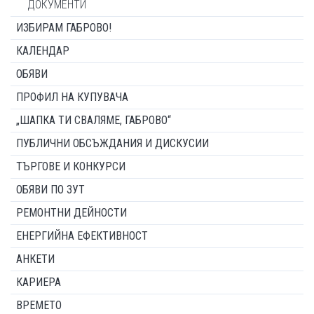
ДОКУМЕНТИ
ИЗБИРАМ ГАБРОВО!
КАЛЕНДАР
ОБЯВИ
ПРОФИЛ НА КУПУВАЧА
„ШАПКА ТИ СВАЛЯМЕ, ГАБРОВО“
ПУБЛИЧНИ ОБСЪЖДАНИЯ И ДИСКУСИИ
ТЪРГОВЕ И КОНКУРСИ
ОБЯВИ ПО ЗУТ
РЕМОНТНИ ДЕЙНОСТИ
ЕНЕРГИЙНА ЕФЕКТИВНОСТ
АНКЕТИ
КАРИЕРА
ВРЕМЕТО