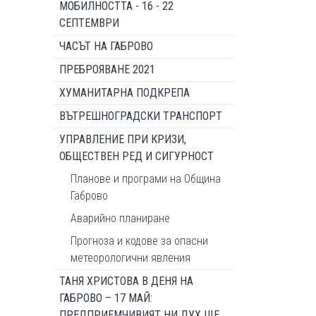
МОБИЛНОСТТА - 16 - 22
СЕПТЕМВРИ
ЧАСЪТ НА ГАБРОВО
ПРЕБРОЯВАНЕ 2021
ХУМАНИТАРНА ПОДКРЕПА
ВЪТРЕШНОГРАДСКИ ТРАНСПОРТ
УПРАВЛЕНИЕ ПРИ КРИЗИ,
ОБЩЕСТВЕН РЕД И СИГУРНОСТ
Планове и програми на Община
Габрово
Аварийно планиране
Прогноза и кодове за опасни
метеорологични явления
ТАНЯ ХРИСТОВА В ДЕНЯ НА
ГАБРОВО – 17 МАЙ:
ПРЕДПРИЕМЧИВИЯТ НИ ДУХ ЩЕ