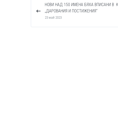
НОВИ НАД 150 ИМЕНА БЯХА ВПИСАНИ В 
„ДАРОВАНИЯ И ПОСТИЖЕНИЯ“
23 май 2023