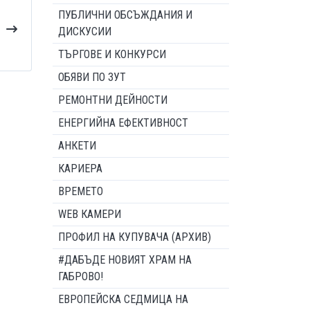
ПУБЛИЧНИ ОБСЪЖДАНИЯ И
ДИСКУСИИ
ТЪРГОВЕ И КОНКУРСИ
ОБЯВИ ПО ЗУТ
РЕМОНТНИ ДЕЙНОСТИ
ЕНЕРГИЙНА ЕФЕКТИВНОСТ
АНКЕТИ
КАРИЕРА
ВРЕМЕТО
WEB КАМЕРИ
ПРОФИЛ НА КУПУВАЧА (АРХИВ)
#ДАБЪДЕ НОВИЯТ ХРАМ НА
ГАБРОВО!
ЕВРОПЕЙСКА СЕДМИЦА НА