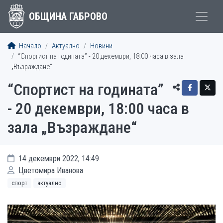
ОБЩИНА ГАБРОВО
Начало
Актуално
Новини
“Спортист на годината” - 20 декември, 18:00 часа в зала
„Възраждане“
“Спортист на годината”
- 20 декември, 18:00 часа в
зала „Възраждане“
14 декември 2022, 14:49
Цветомира Иванова
спорт
актуално