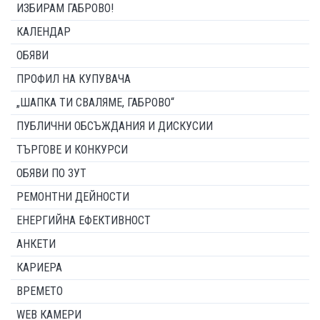
ИЗБИРАМ ГАБРОВО!
КАЛЕНДАР
ОБЯВИ
ПРОФИЛ НА КУПУВАЧА
„ШАПКА ТИ СВАЛЯМЕ, ГАБРОВО“
ПУБЛИЧНИ ОБСЪЖДАНИЯ И ДИСКУСИИ
ТЪРГОВЕ И КОНКУРСИ
ОБЯВИ ПО ЗУТ
РЕМОНТНИ ДЕЙНОСТИ
ЕНЕРГИЙНА ЕФЕКТИВНОСТ
АНКЕТИ
КАРИЕРА
ВРЕМЕТО
WEB КАМЕРИ