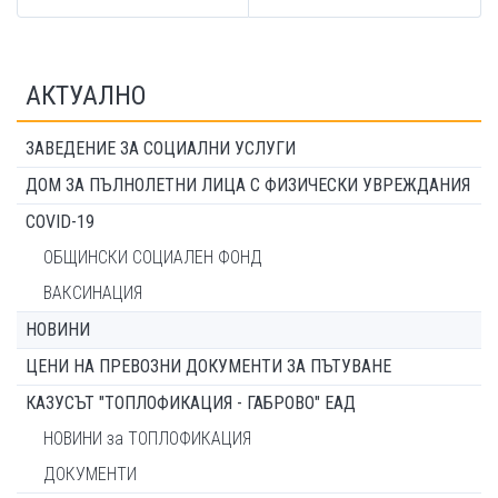
АКТУАЛНО
ЗАВЕДЕНИЕ ЗА СОЦИАЛНИ УСЛУГИ
ДОМ ЗА ПЪЛНОЛЕТНИ ЛИЦА С ФИЗИЧЕСКИ УВРЕЖДАНИЯ
COVID-19
ОБЩИНСКИ СОЦИАЛЕН ФОНД
ВАКСИНАЦИЯ
НОВИНИ
ЦЕНИ НА ПРЕВОЗНИ ДОКУМЕНТИ ЗА ПЪТУВАНЕ
КАЗУСЪТ "ТОПЛОФИКАЦИЯ - ГАБРОВО" ЕАД
НОВИНИ за ТОПЛОФИКАЦИЯ
ДОКУМЕНТИ