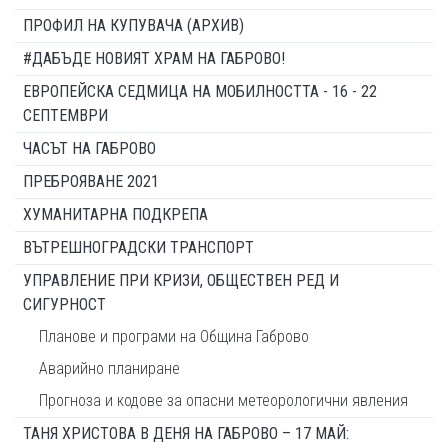
ПРОФИЛ НА КУПУВАЧА (АРХИВ)
#ДАБЪДЕ НОВИЯТ ХРАМ НА ГАБРОВО!
ЕВРОПЕЙСКА СЕДМИЦА НА МОБИЛНОСТТА - 16 - 22
СЕПТЕМВРИ
ЧАСЪТ НА ГАБРОВО
ПРЕБРОЯВАНЕ 2021
ХУМАНИТАРНА ПОДКРЕПА
ВЪТРЕШНОГРАДСКИ ТРАНСПОРТ
УПРАВЛЕНИЕ ПРИ КРИЗИ, ОБЩЕСТВЕН РЕД И
СИГУРНОСТ
Планове и програми на Община Габрово
Аварийно планиране
Прогноза и кодове за опасни метеорологични явления
ТАНЯ ХРИСТОВА В ДЕНЯ НА ГАБРОВО – 17 МАЙ: