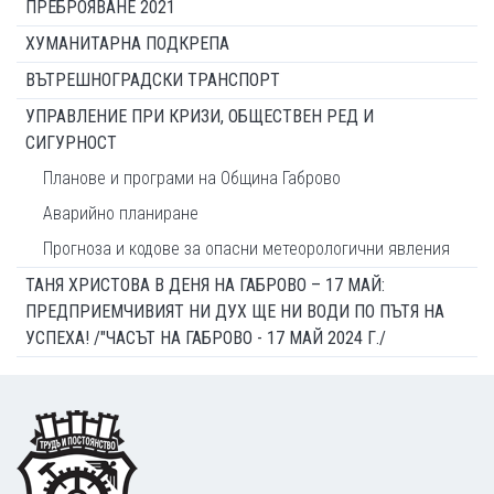
ПРЕБРОЯВАНЕ 2021
ХУМАНИТАРНА ПОДКРЕПА
ВЪТРЕШНОГРАДСКИ ТРАНСПОРТ
УПРАВЛЕНИЕ ПРИ КРИЗИ, ОБЩЕСТВЕН РЕД И
СИГУРНОСТ
Планове и програми на Община Габрово
Аварийно планиране
Прогноза и кодове за опасни метеорологични явления
ТАНЯ ХРИСТОВА В ДЕНЯ НА ГАБРОВО – 17 МАЙ:
ПРЕДПРИЕМЧИВИЯТ НИ ДУХ ЩЕ НИ ВОДИ ПО ПЪТЯ НА
УСПЕХА! /"ЧАСЪТ НА ГАБРОВО - 17 МАЙ 2024 Г./
Footer