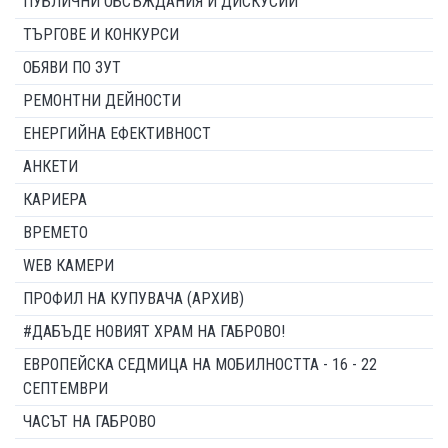
ПУБЛИЧНИ ОБСЪЖДАНИЯ И ДИСКУСИИ
ТЪРГОВЕ И КОНКУРСИ
ОБЯВИ ПО ЗУТ
РЕМОНТНИ ДЕЙНОСТИ
ЕНЕРГИЙНА ЕФЕКТИВНОСТ
АНКЕТИ
КАРИЕРА
ВРЕМЕТО
WEB КАМЕРИ
ПРОФИЛ НА КУПУВАЧА (АРХИВ)
#ДАБЪДЕ НОВИЯТ ХРАМ НА ГАБРОВО!
ЕВРОПЕЙСКА СЕДМИЦА НА МОБИЛНОСТТА - 16 - 22
СЕПТЕМВРИ
ЧАСЪТ НА ГАБРОВО