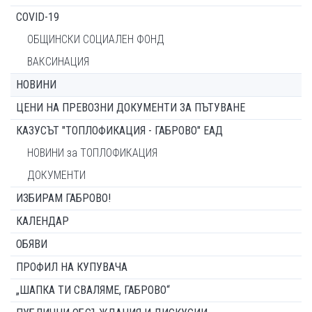
COVID-19
ОБЩИНСКИ СОЦИАЛЕН ФОНД
ВАКСИНАЦИЯ
НОВИНИ
ЦЕНИ НА ПРЕВОЗНИ ДОКУМЕНТИ ЗА ПЪТУВАНЕ
КАЗУСЪТ "ТОПЛОФИКАЦИЯ - ГАБРОВО" ЕАД
НОВИНИ за ТОПЛОФИКАЦИЯ
ДОКУМЕНТИ
ИЗБИРАМ ГАБРОВО!
КАЛЕНДАР
ОБЯВИ
ПРОФИЛ НА КУПУВАЧА
„ШАПКА ТИ СВАЛЯМЕ, ГАБРОВО“