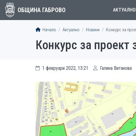
ОБЩИНА ГАБРОВО
АКТУАЛНО
Начало
Актуално
Новини
Конкурс за прое
Конкурс за проект 
1 февруари 2022, 13:21
Галина Витанова