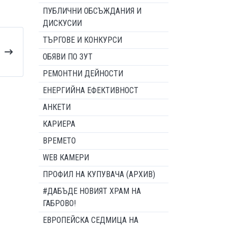
ПУБЛИЧНИ ОБСЪЖДАНИЯ И
ДИСКУСИИ
ТЪРГОВЕ И КОНКУРСИ
ОБЯВИ ПО ЗУТ
РЕМОНТНИ ДЕЙНОСТИ
ЕНЕРГИЙНА ЕФЕКТИВНОСТ
АНКЕТИ
КАРИЕРА
ВРЕМЕТО
WEB КАМЕРИ
ПРОФИЛ НА КУПУВАЧА (АРХИВ)
#ДАБЪДЕ НОВИЯТ ХРАМ НА
ГАБРОВО!
ЕВРОПЕЙСКА СЕДМИЦА НА