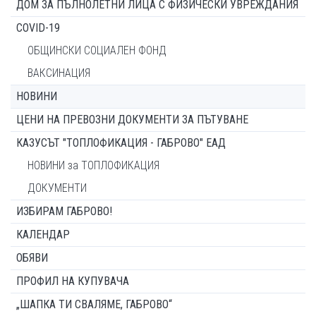
ДОМ ЗА ПЪЛНОЛЕТНИ ЛИЦА С ФИЗИЧЕСКИ УВРЕЖДАНИЯ
COVID-19
ОБЩИНСКИ СОЦИАЛЕН ФОНД
ВАКСИНАЦИЯ
НОВИНИ
ЦЕНИ НА ПРЕВОЗНИ ДОКУМЕНТИ ЗА ПЪТУВАНЕ
КАЗУСЪТ "ТОПЛОФИКАЦИЯ - ГАБРОВО" ЕАД
НОВИНИ за ТОПЛОФИКАЦИЯ
ДОКУМЕНТИ
ИЗБИРАМ ГАБРОВО!
КАЛЕНДАР
ОБЯВИ
ПРОФИЛ НА КУПУВАЧА
„ШАПКА ТИ СВАЛЯМЕ, ГАБРОВО“