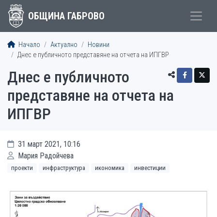
ОБЩИНА ГАБРОВО
Начало
Актуално
Новини
Днес е публичното представяне на отчета на ИПГВР
Днес е публичното
представяне на отчета на
ИПГВР
31 март 2021, 10:16
Мария Радойчева
проекти
инфраструктура
икономика
инвестиции