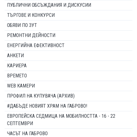
ПУБЛИЧНИ ОБСЪЖДАНИЯ И ДИСКУСИИ
ТЪРГОВЕ И КОНКУРСИ
ОБЯВИ ПО ЗУТ
РЕМОНТНИ ДЕЙНОСТИ
ЕНЕРГИЙНА ЕФЕКТИВНОСТ
АНКЕТИ
КАРИЕРА
ВРЕМЕТО
WEB КАМЕРИ
ПРОФИЛ НА КУПУВАЧА (АРХИВ)
#ДАБЪДЕ НОВИЯТ ХРАМ НА ГАБРОВО!
ЕВРОПЕЙСКА СЕДМИЦА НА МОБИЛНОСТТА - 16 - 22
СЕПТЕМВРИ
ЧАСЪТ НА ГАБРОВО