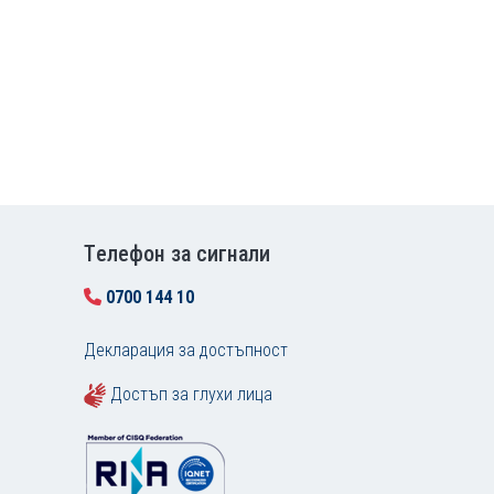
Tелефон за сигнали
0700 144 10
Декларация за достъпност
Достъп за глухи лица