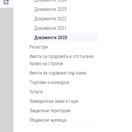
Документи 2023
Документи 2022
Документи 2021
Документи 2020
Регистри
Имоти за продажба и отстъпено
право на строеж
Имоти за отдаване под наем
Търгове и конкурси
Услуги
Земеделски земи и гори
Защитени територии
Общински жилища