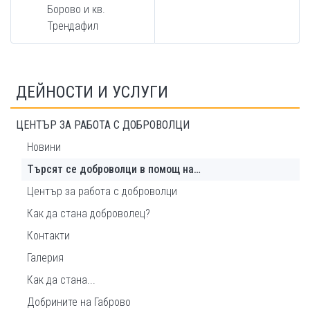
Борово и кв.
Трендафил
ДЕЙНОСТИ И УСЛУГИ
ЦЕНТЪР ЗА РАБОТА С ДОБРОВОЛЦИ
Новини
Търсят се доброволци в помощ на…
Център за работа с доброволци
Как да стана доброволец?
Контакти
Галерия
Как да стана...
Добрините на Габрово