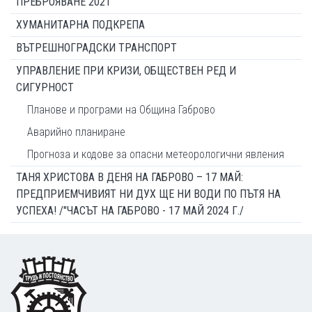
ПРЕБРОЯВАНЕ 2021
ХУМАНИТАРНА ПОДКРЕПА
ВЪТРЕШНОГРАДСКИ ТРАНСПОРТ
УПРАВЛЕНИЕ ПРИ КРИЗИ, ОБЩЕСТВЕН РЕД И
СИГУРНОСТ
Планове и програми на Община Габрово
Аварийно планиране
Прогноза и кодове за опасни метеорологични явления
ТАНЯ ХРИСТОВА В ДЕНЯ НА ГАБРОВО – 17 МАЙ:
ПРЕДПРИЕМЧИВИЯТ НИ ДУХ ЩЕ НИ ВОДИ ПО ПЪТЯ НА
УСПЕХА! /"ЧАСЪТ НА ГАБРОВО - 17 МАЙ 2024 Г./
Footer