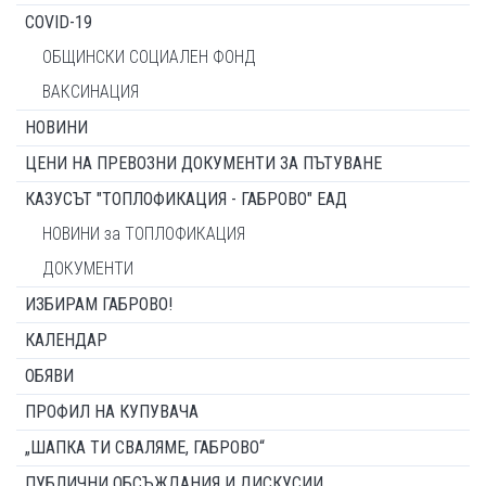
COVID-19
ОБЩИНСКИ СОЦИАЛЕН ФОНД
ВАКСИНАЦИЯ
НОВИНИ
ЦЕНИ НА ПРЕВОЗНИ ДОКУМЕНТИ ЗА ПЪТУВАНЕ
КАЗУСЪТ "ТОПЛОФИКАЦИЯ - ГАБРОВО" ЕАД
НОВИНИ за ТОПЛОФИКАЦИЯ
ДОКУМЕНТИ
ИЗБИРАМ ГАБРОВО!
КАЛЕНДАР
ОБЯВИ
ПРОФИЛ НА КУПУВАЧА
„ШАПКА ТИ СВАЛЯМЕ, ГАБРОВО“
ПУБЛИЧНИ ОБСЪЖДАНИЯ И ДИСКУСИИ