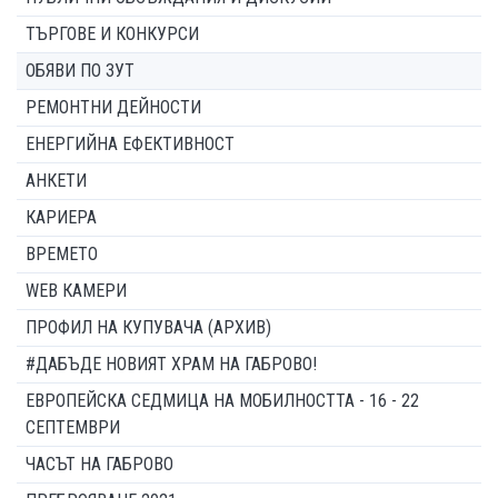
ТЪРГОВЕ И КОНКУРСИ
ОБЯВИ ПО ЗУТ
РЕМОНТНИ ДЕЙНОСТИ
ЕНЕРГИЙНА ЕФЕКТИВНОСТ
АНКЕТИ
КАРИЕРА
ВРЕМЕТО
WEB КАМЕРИ
ПРОФИЛ НА КУПУВАЧА (АРХИВ)
#ДАБЪДЕ НОВИЯТ ХРАМ НА ГАБРОВО!
ЕВРОПЕЙСКА СЕДМИЦА НА МОБИЛНОСТТА - 16 - 22
СЕПТЕМВРИ
ЧАСЪТ НА ГАБРОВО