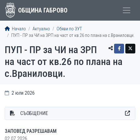
ОБЩИНА ГАБРОВО
Начало
Актуално
Обяви по ЗУТ
ПУП - ПР за ЧИ на ЗРП на част от кв.26 по плана на с.Враниловци.
ПУП - ПР за ЧИ на ЗРП
на част от кв.26 по плана на
с.Враниловци.
2 юли 2026
СЪОБЩЕНИЕ
ЗАПОВЕД РАЗРЕШАВАМ
02.07.2026