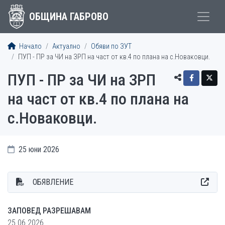
ОБЩИНА ГАБРОВО
Начало
Актуално
Обяви по ЗУТ
ПУП - ПР за ЧИ на ЗРП на част от кв.4 по плана на с.Новаковци.
ПУП - ПР за ЧИ на ЗРП
на част от кв.4 по плана на
с.Новаковци.
25 юни 2026
ОБЯВЛЕНИЕ
ЗАПОВЕД РАЗРЕШАВАМ
25.06.2026