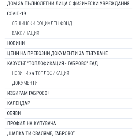
ДОМ ЗА ПЪЛНОЛЕТНИ ЛИЦА С ФИЗИЧЕСКИ УВРЕЖДАНИЯ
COVID-19
ОБЩИНСКИ СОЦИАЛЕН ФОНД
ВАКСИНАЦИЯ
НОВИНИ
ЦЕНИ НА ПРЕВОЗНИ ДОКУМЕНТИ ЗА ПЪТУВАНЕ
КАЗУСЪТ "ТОПЛОФИКАЦИЯ - ГАБРОВО" ЕАД
НОВИНИ за ТОПЛОФИКАЦИЯ
ДОКУМЕНТИ
ИЗБИРАМ ГАБРОВО!
КАЛЕНДАР
ОБЯВИ
ПРОФИЛ НА КУПУВАЧА
„ШАПКА ТИ СВАЛЯМЕ, ГАБРОВО“