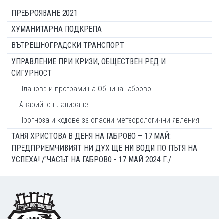
ПРЕБРОЯВАНЕ 2021
ХУМАНИТАРНА ПОДКРЕПА
ВЪТРЕШНОГРАДСКИ ТРАНСПОРТ
УПРАВЛЕНИЕ ПРИ КРИЗИ, ОБЩЕСТВЕН РЕД И
СИГУРНОСТ
Планове и програми на Община Габрово
Аварийно планиране
Прогноза и кодове за опасни метеорологични явления
ТАНЯ ХРИСТОВА В ДЕНЯ НА ГАБРОВО – 17 МАЙ:
ПРЕДПРИЕМЧИВИЯТ НИ ДУХ ЩЕ НИ ВОДИ ПО ПЪТЯ НА
УСПЕХА! /"ЧАСЪТ НА ГАБРОВО - 17 МАЙ 2024 Г./
Footer