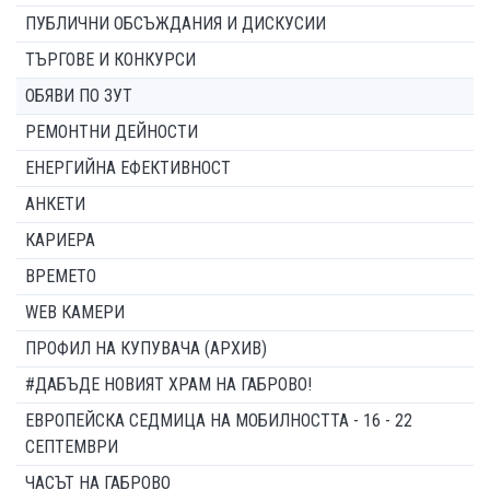
ПУБЛИЧНИ ОБСЪЖДАНИЯ И ДИСКУСИИ
ТЪРГОВЕ И КОНКУРСИ
ОБЯВИ ПО ЗУТ
РЕМОНТНИ ДЕЙНОСТИ
ЕНЕРГИЙНА ЕФЕКТИВНОСТ
АНКЕТИ
КАРИЕРА
ВРЕМЕТО
WEB КАМЕРИ
ПРОФИЛ НА КУПУВАЧА (АРХИВ)
#ДАБЪДЕ НОВИЯТ ХРАМ НА ГАБРОВО!
ЕВРОПЕЙСКА СЕДМИЦА НА МОБИЛНОСТТА - 16 - 22
СЕПТЕМВРИ
ЧАСЪТ НА ГАБРОВО