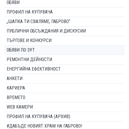
ОБЯВИ
ПРОФИЛ НА КУПУВАЧА
„ШАПКА ТИ СВАЛЯМЕ, ГАБРОВО“
ПУБЛИЧНИ ОБСЪЖДАНИЯ И ДИСКУСИИ
ТЪРГОВЕ И КОНКУРСИ
ОБЯВИ ПО ЗУТ
РЕМОНТНИ ДЕЙНОСТИ
ЕНЕРГИЙНА ЕФЕКТИВНОСТ
АНКЕТИ
КАРИЕРА
ВРЕМЕТО
WEB КАМЕРИ
ПРОФИЛ НА КУПУВАЧА (АРХИВ)
#ДАБЪДЕ НОВИЯТ ХРАМ НА ГАБРОВО!