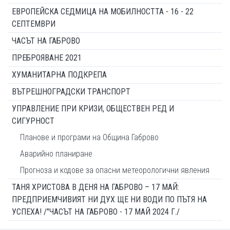
ЕВРОПЕЙСКА СЕДМИЦА НА МОБИЛНОСТТА - 16 - 22
СЕПТЕМВРИ
ЧАСЪТ НА ГАБРОВО
ПРЕБРОЯВАНЕ 2021
ХУМАНИТАРНА ПОДКРЕПА
ВЪТРЕШНОГРАДСКИ ТРАНСПОРТ
УПРАВЛЕНИЕ ПРИ КРИЗИ, ОБЩЕСТВЕН РЕД И
СИГУРНОСТ
Планове и програми на Община Габрово
Аварийно планиране
Прогноза и кодове за опасни метеорологични явления
ТАНЯ ХРИСТОВА В ДЕНЯ НА ГАБРОВО – 17 МАЙ:
ПРЕДПРИЕМЧИВИЯТ НИ ДУХ ЩЕ НИ ВОДИ ПО ПЪТЯ НА
УСПЕХА! /"ЧАСЪТ НА ГАБРОВО - 17 МАЙ 2024 Г./