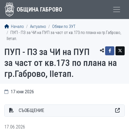
ОБЩИНА ГАБРОВО
Начало
Актуално
Обяви по ЗУТ
ПУП - ПЗ за ЧИ на ПУП за част от кв.173 по плана на гр.Габрово,
IIетап.
ПУП - ПЗ за ЧИ на ПУП
за част от кв.173 по плана на
гр.Габрово, IIетап.
17 юни 2026
СЪОБЩЕНИЕ
17.06.2026