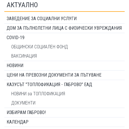
АКТУАЛНО
ЗАВЕДЕНИЕ ЗА СОЦИАЛНИ УСЛУГИ
ДОМ ЗА ПЪЛНОЛЕТНИ ЛИЦА С ФИЗИЧЕСКИ УВРЕЖДАНИЯ
COVID-19
ОБЩИНСКИ СОЦИАЛЕН ФОНД
ВАКСИНАЦИЯ
НОВИНИ
ЦЕНИ НА ПРЕВОЗНИ ДОКУМЕНТИ ЗА ПЪТУВАНЕ
КАЗУСЪТ "ТОПЛОФИКАЦИЯ - ГАБРОВО" ЕАД
НОВИНИ за ТОПЛОФИКАЦИЯ
ДОКУМЕНТИ
ИЗБИРАМ ГАБРОВО!
КАЛЕНДАР