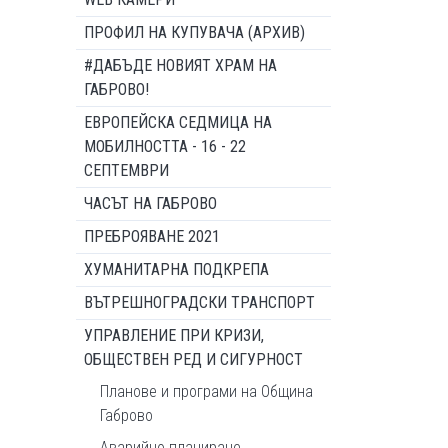
ПРОФИЛ НА КУПУВАЧА (АРХИВ)
#ДАБЪДЕ НОВИЯТ ХРАМ НА
ГАБРОВО!
ЕВРОПЕЙСКА СЕДМИЦА НА
МОБИЛНОСТТА - 16 - 22
СЕПТЕМВРИ
ЧАСЪТ НА ГАБРОВО
ПРЕБРОЯВАНЕ 2021
ХУМАНИТАРНА ПОДКРЕПА
ВЪТРЕШНОГРАДСКИ ТРАНСПОРТ
УПРАВЛЕНИЕ ПРИ КРИЗИ,
ОБЩЕСТВЕН РЕД И СИГУРНОСТ
Планове и програми на Община
Габрово
Аварийно планиране