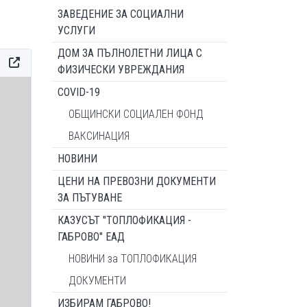
ЗАВЕДЕНИЕ ЗА СОЦИАЛНИ
УСЛУГИ
ДОМ ЗА ПЪЛНОЛЕТНИ ЛИЦА С
ФИЗИЧЕСКИ УВРЕЖДАНИЯ
COVID-19
ОБЩИНСКИ СОЦИАЛЕН ФОНД
ВАКСИНАЦИЯ
НОВИНИ
ЦЕНИ НА ПРЕВОЗНИ ДОКУМЕНТИ
ЗА ПЪТУВАНЕ
КАЗУСЪТ "ТОПЛОФИКАЦИЯ -
ГАБРОВО" ЕАД
НОВИНИ за ТОПЛОФИКАЦИЯ
ДОКУМЕНТИ
ИЗБИРАМ ГАБРОВО!