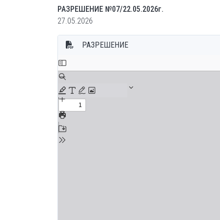
РАЗРЕШЕНИЕ №07/22.05.2026г.
27.05.2026
РАЗРЕШЕНИЕ