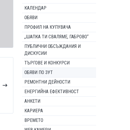
КАЛЕНДАР
ОБЯВИ
ПРОФИЛ НА КУПУВАЧА
„ШАПКА ТИ СВАЛЯМЕ, ГАБРОВО“
ПУБЛИЧНИ ОБСЪЖДАНИЯ И
ДИСКУСИИ
ТЪРГОВЕ И КОНКУРСИ
ОБЯВИ ПО ЗУТ
РЕМОНТНИ ДЕЙНОСТИ
ЕНЕРГИЙНА ЕФЕКТИВНОСТ
АНКЕТИ
КАРИЕРА
ВРЕМЕТО
WEB КАМЕРИ