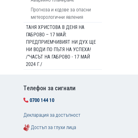
Прогноза и кодове за опасни
метеорологични явления
ТАНЯ ХРИСТОВА В ДЕНЯ НА
ГАБРОВО – 17 МАЙ:
ПРЕДПРИЕМЧИВИЯТ НИ ДУХ ЩЕ
НИ ВОДИ ПО ПЪТЯ НА УСПЕХА!
/"ЧАСЪТ НА ГАБРОВО - 17 МАЙ
2024 Г./
Tелефон за сигнали
0700 144 10
Декларация за достъпност
Достъп за глухи лица