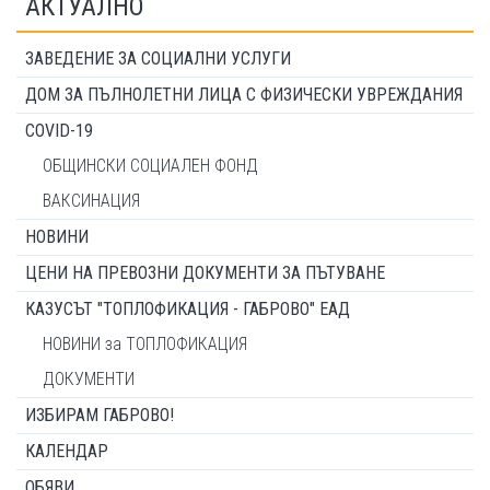
АКТУАЛНО
ЗАВЕДЕНИЕ ЗА СОЦИАЛНИ УСЛУГИ
ДОМ ЗА ПЪЛНОЛЕТНИ ЛИЦА С ФИЗИЧЕСКИ УВРЕЖДАНИЯ
COVID-19
ОБЩИНСКИ СОЦИАЛЕН ФОНД
ВАКСИНАЦИЯ
НОВИНИ
ЦЕНИ НА ПРЕВОЗНИ ДОКУМЕНТИ ЗА ПЪТУВАНЕ
КАЗУСЪТ "ТОПЛОФИКАЦИЯ - ГАБРОВО" ЕАД
НОВИНИ за ТОПЛОФИКАЦИЯ
ДОКУМЕНТИ
ИЗБИРАМ ГАБРОВО!
КАЛЕНДАР
ОБЯВИ