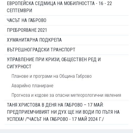
ЕВРОПЕЙСКА СЕДМИЦА НА МОБИЛНОСТТА - 16 - 22
СЕПТЕМВРИ
ЧАСЪТ НА ГАБРОВО
ПРЕБРОЯВАНЕ 2021
ХУМАНИТАРНА ПОДКРЕПА
ВЪТРЕШНОГРАДСКИ ТРАНСПОРТ
УПРАВЛЕНИЕ ПРИ КРИЗИ, ОБЩЕСТВЕН РЕД И
СИГУРНОСТ
Планове и програми на Община Габрово
Аварийно планиране
Прогноза и кодове за опасни метеорологични явления
ТАНЯ ХРИСТОВА В ДЕНЯ НА ГАБРОВО – 17 МАЙ:
ПРЕДПРИЕМЧИВИЯТ НИ ДУХ ЩЕ НИ ВОДИ ПО ПЪТЯ НА
УСПЕХА! /"ЧАСЪТ НА ГАБРОВО - 17 МАЙ 2024 Г./