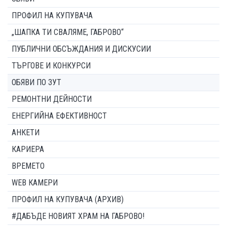
ПРОФИЛ НА КУПУВАЧА
„ШАПКА ТИ СВАЛЯМЕ, ГАБРОВО“
ПУБЛИЧНИ ОБСЪЖДАНИЯ И ДИСКУСИИ
ТЪРГОВЕ И КОНКУРСИ
ОБЯВИ ПО ЗУТ
РЕМОНТНИ ДЕЙНОСТИ
ЕНЕРГИЙНА ЕФЕКТИВНОСТ
АНКЕТИ
КАРИЕРА
ВРЕМЕТО
WEB КАМЕРИ
ПРОФИЛ НА КУПУВАЧА (АРХИВ)
#ДАБЪДЕ НОВИЯТ ХРАМ НА ГАБРОВО!