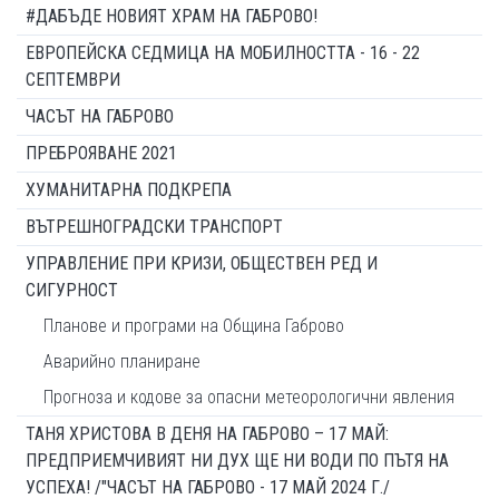
#ДАБЪДЕ НОВИЯТ ХРАМ НА ГАБРОВО!
ЕВРОПЕЙСКА СЕДМИЦА НА МОБИЛНОСТТА - 16 - 22
СЕПТЕМВРИ
ЧАСЪТ НА ГАБРОВО
ПРЕБРОЯВАНЕ 2021
ХУМАНИТАРНА ПОДКРЕПА
ВЪТРЕШНОГРАДСКИ ТРАНСПОРТ
УПРАВЛЕНИЕ ПРИ КРИЗИ, ОБЩЕСТВЕН РЕД И
СИГУРНОСТ
Планове и програми на Община Габрово
Аварийно планиране
Прогноза и кодове за опасни метеорологични явления
ТАНЯ ХРИСТОВА В ДЕНЯ НА ГАБРОВО – 17 МАЙ:
ПРЕДПРИЕМЧИВИЯТ НИ ДУХ ЩЕ НИ ВОДИ ПО ПЪТЯ НА
УСПЕХА! /"ЧАСЪТ НА ГАБРОВО - 17 МАЙ 2024 Г./