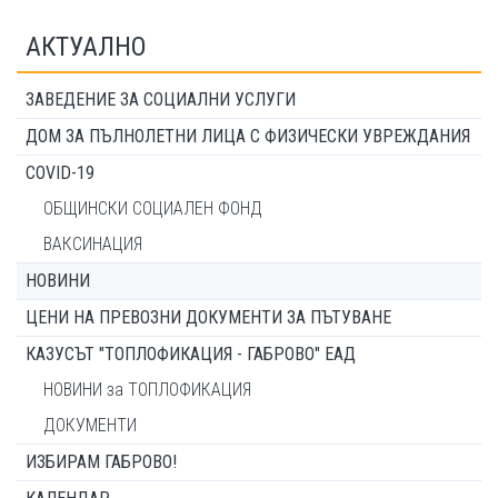
АКТУАЛНО
ЗАВЕДЕНИЕ ЗА СОЦИАЛНИ УСЛУГИ
ДОМ ЗА ПЪЛНОЛЕТНИ ЛИЦА С ФИЗИЧЕСКИ УВРЕЖДАНИЯ
COVID-19
ОБЩИНСКИ СОЦИАЛЕН ФОНД
ВАКСИНАЦИЯ
НОВИНИ
ЦЕНИ НА ПРЕВОЗНИ ДОКУМЕНТИ ЗА ПЪТУВАНЕ
КАЗУСЪТ "ТОПЛОФИКАЦИЯ - ГАБРОВО" ЕАД
НОВИНИ за ТОПЛОФИКАЦИЯ
ДОКУМЕНТИ
ИЗБИРАМ ГАБРОВО!