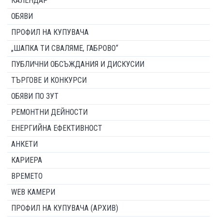
КАЛЕНДАР
ОБЯВИ
ПРОФИЛ НА КУПУВАЧА
„ШАПКА ТИ СВАЛЯМЕ, ГАБРОВО“
ПУБЛИЧНИ ОБСЪЖДАНИЯ И ДИСКУСИИ
ТЪРГОВЕ И КОНКУРСИ
ОБЯВИ ПО ЗУТ
РЕМОНТНИ ДЕЙНОСТИ
ЕНЕРГИЙНА ЕФЕКТИВНОСТ
АНКЕТИ
КАРИЕРА
ВРЕМЕТО
WEB КАМЕРИ
ПРОФИЛ НА КУПУВАЧА (АРХИВ)