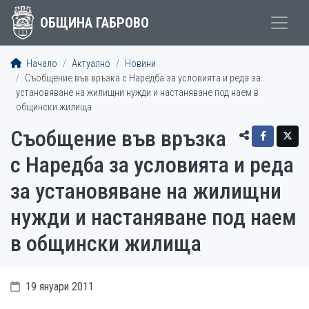
ОБЩИНА ГАБРОВО
Начало
Актуално
Новини
Съобщение във връзка с Наредба за условията и реда за
установяване на жилищни нужди и настаняване под наем в
общински жилища
Съобщение във връзка
с Наредба за условията и реда
за установяване на жилищни
нужди и настаняване под наем
в общински жилища
19 януари 2011