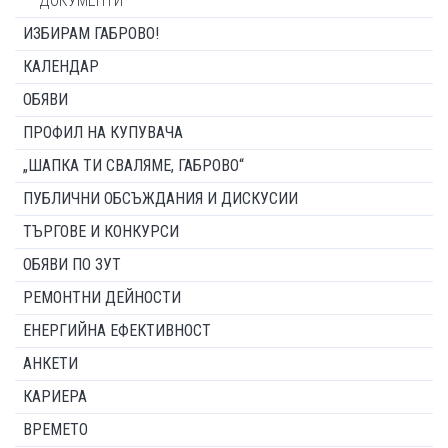
ДОКУМЕНТИ
ИЗБИРАМ ГАБРОВО!
КАЛЕНДАР
ОБЯВИ
ПРОФИЛ НА КУПУВАЧА
„ШАПКА ТИ СВАЛЯМЕ, ГАБРОВО“
ПУБЛИЧНИ ОБСЪЖДАНИЯ И ДИСКУСИИ
ТЪРГОВЕ И КОНКУРСИ
ОБЯВИ ПО ЗУТ
РЕМОНТНИ ДЕЙНОСТИ
ЕНЕРГИЙНА ЕФЕКТИВНОСТ
АНКЕТИ
КАРИЕРА
ВРЕМЕТО