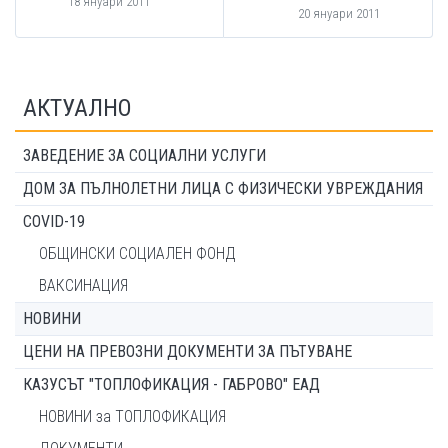
18 януари 2011
20 януари 2011
АКТУАЛНО
ЗАВЕДЕНИЕ ЗА СОЦИАЛНИ УСЛУГИ
ДОМ ЗА ПЪЛНОЛЕТНИ ЛИЦА С ФИЗИЧЕСКИ УВРЕЖДАНИЯ
COVID-19
ОБЩИНСКИ СОЦИАЛЕН ФОНД
ВАКСИНАЦИЯ
НОВИНИ
ЦЕНИ НА ПРЕВОЗНИ ДОКУМЕНТИ ЗА ПЪТУВАНЕ
КАЗУСЪТ "ТОПЛОФИКАЦИЯ - ГАБРОВО" ЕАД
НОВИНИ за ТОПЛОФИКАЦИЯ