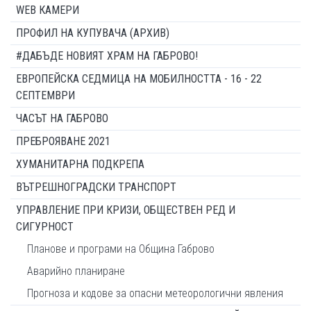
WEB КАМЕРИ
ПРОФИЛ НА КУПУВАЧА (АРХИВ)
#ДАБЪДЕ НОВИЯТ ХРАМ НА ГАБРОВО!
ЕВРОПЕЙСКА СЕДМИЦА НА МОБИЛНОСТТА - 16 - 22
СЕПТЕМВРИ
ЧАСЪТ НА ГАБРОВО
ПРЕБРОЯВАНЕ 2021
ХУМАНИТАРНА ПОДКРЕПА
ВЪТРЕШНОГРАДСКИ ТРАНСПОРТ
УПРАВЛЕНИЕ ПРИ КРИЗИ, ОБЩЕСТВЕН РЕД И
СИГУРНОСТ
Планове и програми на Община Габрово
Аварийно планиране
Прогноза и кодове за опасни метеорологични явления