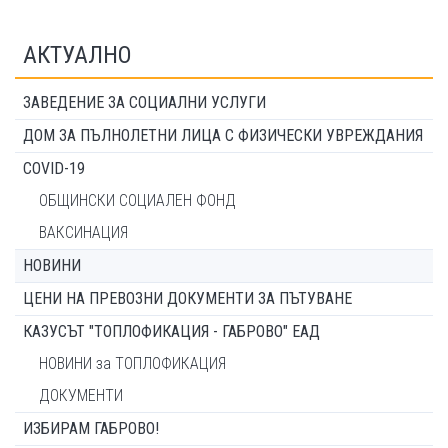
АКТУАЛНО
ЗАВЕДЕНИЕ ЗА СОЦИАЛНИ УСЛУГИ
ДОМ ЗА ПЪЛНОЛЕТНИ ЛИЦА С ФИЗИЧЕСКИ УВРЕЖДАНИЯ
COVID-19
ОБЩИНСКИ СОЦИАЛЕН ФОНД
ВАКСИНАЦИЯ
НОВИНИ
ЦЕНИ НА ПРЕВОЗНИ ДОКУМЕНТИ ЗА ПЪТУВАНЕ
КАЗУСЪТ "ТОПЛОФИКАЦИЯ - ГАБРОВО" ЕАД
НОВИНИ за ТОПЛОФИКАЦИЯ
ДОКУМЕНТИ
ИЗБИРАМ ГАБРОВО!