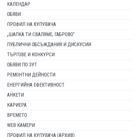
КАЛЕНДАР
ОБЯВИ
ПРОФИЛ НА КУПУВАЧА
„ШАПКА ТИ СВАЛЯМЕ, ГАБРОВО“
ПУБЛИЧНИ ОБСЪЖДАНИЯ И ДИСКУСИИ
ТЪРГОВЕ И КОНКУРСИ
ОБЯВИ ПО ЗУТ
РЕМОНТНИ ДЕЙНОСТИ
ЕНЕРГИЙНА ЕФЕКТИВНОСТ
АНКЕТИ
КАРИЕРА
ВРЕМЕТО
WEB КАМЕРИ
ПРОФИЛ НА КУПУВАЧА (АРХИВ)