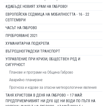
#ДАБЪДЕ НОВИЯТ ХРАМ НА ГАБРОВО!
ЕВРОПЕЙСКА СЕДМИЦА НА МОБИЛНОСТТА - 16 - 22
СЕПТЕМВРИ
ЧАСЪТ НА ГАБРОВО
ПРЕБРОЯВАНЕ 2021
ХУМАНИТАРНА ПОДКРЕПА
ВЪТРЕШНОГРАДСКИ ТРАНСПОРТ
УПРАВЛЕНИЕ ПРИ КРИЗИ, ОБЩЕСТВЕН РЕД И
СИГУРНОСТ
Планове и програми на Община Габрово
Аварийно планиране
Прогноза и кодове за опасни метеорологични явления
ТАНЯ ХРИСТОВА В ДЕНЯ НА ГАБРОВО – 17 МАЙ:
ПРЕДПРИЕМЧИВИЯТ НИ ДУХ ЩЕ НИ ВОДИ ПО ПЪТЯ НА