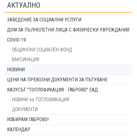
АКТУАЛНО
ЗАВЕДЕНИЕ ЗА СОЦИАЛНИ УСЛУГИ
ДОМ ЗА ПЪЛНОЛЕТНИ ЛИЦА С ФИЗИЧЕСКИ УВРЕЖДАНИЯ
COVID-19
ОБЩИНСКИ СОЦИАЛЕН ФОНД
ВАКСИНАЦИЯ
НОВИНИ
ЦЕНИ НА ПРЕВОЗНИ ДОКУМЕНТИ ЗА ПЪТУВАНЕ
КАЗУСЪТ "ТОПЛОФИКАЦИЯ - ГАБРОВО" ЕАД
НОВИНИ за ТОПЛОФИКАЦИЯ
ДОКУМЕНТИ
ИЗБИРАМ ГАБРОВО!
КАЛЕНДАР