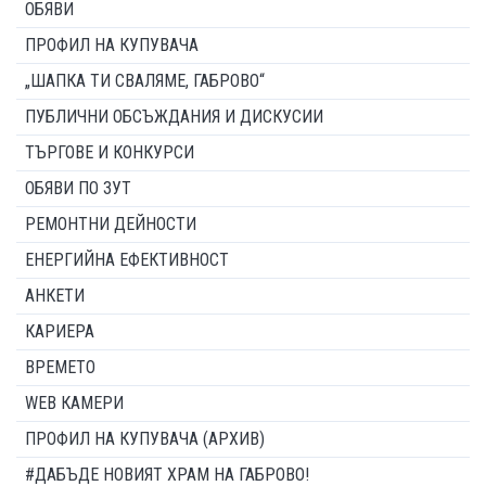
ОБЯВИ
ПРОФИЛ НА КУПУВАЧА
„ШАПКА ТИ СВАЛЯМЕ, ГАБРОВО“
ПУБЛИЧНИ ОБСЪЖДАНИЯ И ДИСКУСИИ
ТЪРГОВЕ И КОНКУРСИ
ОБЯВИ ПО ЗУТ
РЕМОНТНИ ДЕЙНОСТИ
ЕНЕРГИЙНА ЕФЕКТИВНОСТ
АНКЕТИ
КАРИЕРА
ВРЕМЕТО
WEB КАМЕРИ
ПРОФИЛ НА КУПУВАЧА (АРХИВ)
#ДАБЪДЕ НОВИЯТ ХРАМ НА ГАБРОВО!