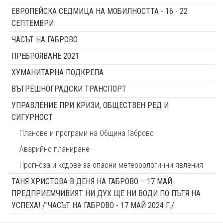
ЕВРОПЕЙСКА СЕДМИЦА НА МОБИЛНОСТТА - 16 - 22
СЕПТЕМВРИ
ЧАСЪТ НА ГАБРОВО
ПРЕБРОЯВАНЕ 2021
ХУМАНИТАРНА ПОДКРЕПА
ВЪТРЕШНОГРАДСКИ ТРАНСПОРТ
УПРАВЛЕНИЕ ПРИ КРИЗИ, ОБЩЕСТВЕН РЕД И
СИГУРНОСТ
Планове и програми на Община Габрово
Аварийно планиране
Прогноза и кодове за опасни метеорологични явления
ТАНЯ ХРИСТОВА В ДЕНЯ НА ГАБРОВО – 17 МАЙ:
ПРЕДПРИЕМЧИВИЯТ НИ ДУХ ЩЕ НИ ВОДИ ПО ПЪТЯ НА
УСПЕХА! /"ЧАСЪТ НА ГАБРОВО - 17 МАЙ 2024 Г./