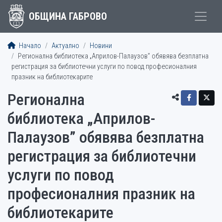
ОБЩИНА ГАБРОВО
Начало
Актуално
Новини
Регионална библиотека „Априлов-Палаузов” обявява безплатна
регистрация за библиотечни услуги по повод професионалния
празник на библиотекарите
Регионална
библиотека „Априлов-
Палаузов” обявява безплатна
регистрация за библиотечни
услуги по повод
професионалния празник на
библиотекарите