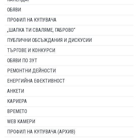
ОБЯВИ
ПРОФИЛ НА КУПУВАЧА
„ШАПКА ТИ СВАЛЯМЕ, ГАБРОВО“
ПУБЛИЧНИ ОБСЪЖДАНИЯ И ДИСКУСИИ
ТЪРГОВЕ И КОНКУРСИ
ОБЯВИ ПО ЗУТ
РЕМОНТНИ ДЕЙНОСТИ
ЕНЕРГИЙНА ЕФЕКТИВНОСТ
АНКЕТИ
КАРИЕРА
ВРЕМЕТО
WEB КАМЕРИ
ПРОФИЛ НА КУПУВАЧА (АРХИВ)