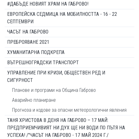
#ДАБЪДЕ НОВИЯТ ХРАМ НА ГАБРОВО!
ЕВРОПЕЙСКА СЕДМИЦА НА МОБИЛНОСТТА - 16 - 22
СЕПТЕМВРИ
ЧАСЪТ НА ГАБРОВО
ПРЕБРОЯВАНЕ 2021
ХУМАНИТАРНА ПОДКРЕПА
ВЪТРЕШНОГРАДСКИ ТРАНСПОРТ
УПРАВЛЕНИЕ ПРИ КРИЗИ, ОБЩЕСТВЕН РЕД И
СИГУРНОСТ
Планове и програми на Община Габрово
Аварийно планиране
Прогноза и кодове за опасни метеорологични явления
ТАНЯ ХРИСТОВА В ДЕНЯ НА ГАБРОВО – 17 МАЙ:
ПРЕДПРИЕМЧИВИЯТ НИ ДУХ ЩЕ НИ ВОДИ ПО ПЪТЯ НА
УСПЕХА! /"ЧАСЪТ НА ГАБРОВО - 17 МАЙ 2024 Г./