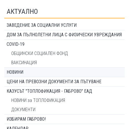
АКТУАЛНО
ЗАВЕДЕНИЕ ЗА СОЦИАЛНИ УСЛУГИ
ДОМ ЗА ПЪЛНОЛЕТНИ ЛИЦА С ФИЗИЧЕСКИ УВРЕЖДАНИЯ
COVID-19
ОБЩИНСКИ СОЦИАЛЕН ФОНД
ВАКСИНАЦИЯ
НОВИНИ
ЦЕНИ НА ПРЕВОЗНИ ДОКУМЕНТИ ЗА ПЪТУВАНЕ
КАЗУСЪТ "ТОПЛОФИКАЦИЯ - ГАБРОВО" ЕАД
НОВИНИ за ТОПЛОФИКАЦИЯ
ДОКУМЕНТИ
ИЗБИРАМ ГАБРОВО!
КАЛЕНДАР