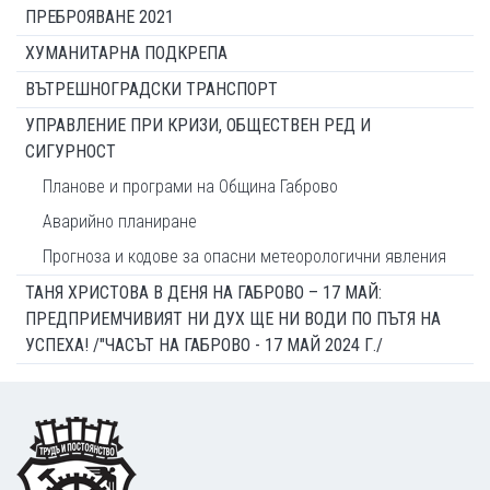
ПРЕБРОЯВАНЕ 2021
ХУМАНИТАРНА ПОДКРЕПА
ВЪТРЕШНОГРАДСКИ ТРАНСПОРТ
УПРАВЛЕНИЕ ПРИ КРИЗИ, ОБЩЕСТВЕН РЕД И
СИГУРНОСТ
Планове и програми на Община Габрово
Аварийно планиране
Прогноза и кодове за опасни метеорологични явления
ТАНЯ ХРИСТОВА В ДЕНЯ НА ГАБРОВО – 17 МАЙ:
ПРЕДПРИЕМЧИВИЯТ НИ ДУХ ЩЕ НИ ВОДИ ПО ПЪТЯ НА
УСПЕХА! /"ЧАСЪТ НА ГАБРОВО - 17 МАЙ 2024 Г./
Footer