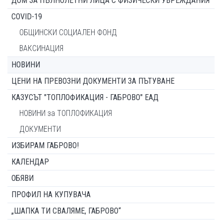
ДОМ ЗА ПЪЛНОЛЕТНИ ЛИЦА С ФИЗИЧЕСКИ УВРЕЖДАНИЯ
COVID-19
ОБЩИНСКИ СОЦИАЛЕН ФОНД
ВАКСИНАЦИЯ
НОВИНИ
ЦЕНИ НА ПРЕВОЗНИ ДОКУМЕНТИ ЗА ПЪТУВАНЕ
КАЗУСЪТ "ТОПЛОФИКАЦИЯ - ГАБРОВО" ЕАД
НОВИНИ за ТОПЛОФИКАЦИЯ
ДОКУМЕНТИ
ИЗБИРАМ ГАБРОВО!
КАЛЕНДАР
ОБЯВИ
ПРОФИЛ НА КУПУВАЧА
„ШАПКА ТИ СВАЛЯМЕ, ГАБРОВО“