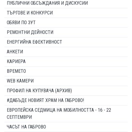
ПУБЛИЧНИ ОБСЪЖДАНИЯ И ДИСКУСИИ
ТЪРГОВЕ И КОНКУРСИ
ОБЯВИ ПО ЗУТ
РЕМОНТНИ ДЕЙНОСТИ
ЕНЕРГИЙНА ЕФЕКТИВНОСТ
АНКЕТИ
КАРИЕРА
ВРЕМЕТО
WEB КАМЕРИ
ПРОФИЛ НА КУПУВАЧА (АРХИВ)
#ДАБЪДЕ НОВИЯТ ХРАМ НА ГАБРОВО!
ЕВРОПЕЙСКА СЕДМИЦА НА МОБИЛНОСТТА - 16 - 22
СЕПТЕМВРИ
ЧАСЪТ НА ГАБРОВО