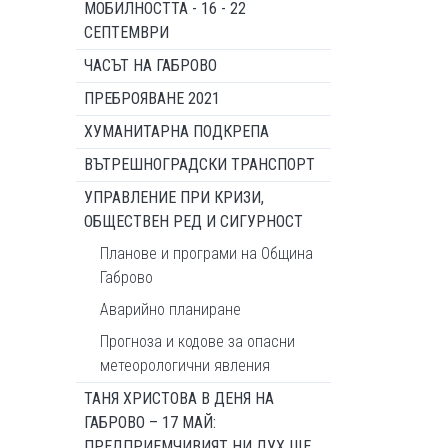
МОБИЛНОСТТА - 16 - 22
СЕПТЕМВРИ
ЧАСЪТ НА ГАБРОВО
ПРЕБРОЯВАНЕ 2021
ХУМАНИТАРНА ПОДКРЕПА
ВЪТРЕШНОГРАДСКИ ТРАНСПОРТ
УПРАВЛЕНИЕ ПРИ КРИЗИ,
ОБЩЕСТВЕН РЕД И СИГУРНОСТ
Планове и програми на Община
Габрово
Аварийно планиране
Прогноза и кодове за опасни
метеорологични явления
ТАНЯ ХРИСТОВА В ДЕНЯ НА
ГАБРОВО – 17 МАЙ:
ПРЕДПРИЕМЧИВИЯТ НИ ДУХ ЩЕ