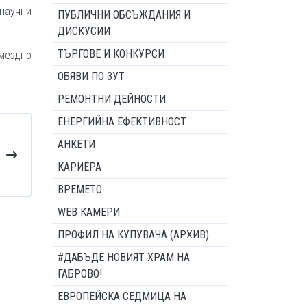
научни
ПУБЛИЧНИ ОБСЪЖДАНИЯ И
ДИСКУСИИ
ТЪРГОВЕ И КОНКУРСИ
мездно
ОБЯВИ ПО ЗУТ
РЕМОНТНИ ДЕЙНОСТИ
ЕНЕРГИЙНА ЕФЕКТИВНОСТ
АНКЕТИ
КАРИЕРА
ВРЕМЕТО
WEB КАМЕРИ
ПРОФИЛ НА КУПУВАЧА (АРХИВ)
#ДАБЪДЕ НОВИЯТ ХРАМ НА
ГАБРОВО!
ЕВРОПЕЙСКА СЕДМИЦА НА